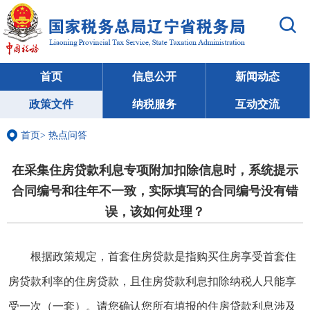
首页
信息公开
新闻动态
政策文件
纳税服务
互动交流
首页
>
热点问答
在采集住房贷款利息专项附加扣除信息时，系统提示
合同编号和往年不一致，实际填写的合同编号没有错
误，该如何处理？
根据政策规定，首套住房贷款是指购买住房享受首套住
房贷款利率的住房贷款，且住房贷款利息扣除纳税人只能享
受一次（一套）。请您确认您所有填报的住房贷款利息涉及