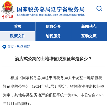
首页
信息公开
新闻动态
政策文件
纳税服务
互动交流
首页
>
热点问答
酒店式公寓的土地增值税预征率是多少？
根据《国家税务总局辽宁省税务局关于调整土地增值税
预征率的公告》（2024年第2号）规定：省保障性住房预征率
为零，其他各类型房地产的预征率统一为1%。本公告自2025
年1月1日起施行。