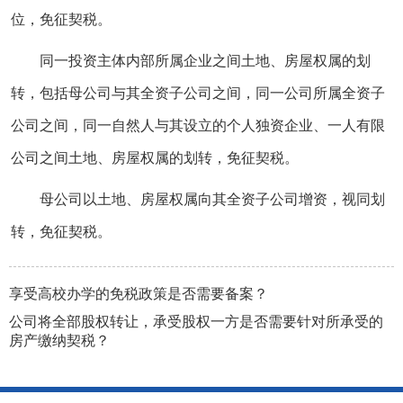
位，免征契税。
同一投资主体内部所属企业之间土地、房屋权属的划
转，包括母公司与其全资子公司之间，同一公司所属全资子
公司之间，同一自然人与其设立的个人独资企业、一人有限
公司之间土地、房屋权属的划转，免征契税。
母公司以土地、房屋权属向其全资子公司增资，视同划
转，免征契税。
享受高校办学的免税政策是否需要备案？
公司将全部股权转让，承受股权一方是否需要针对所承受的
房产缴纳契税？