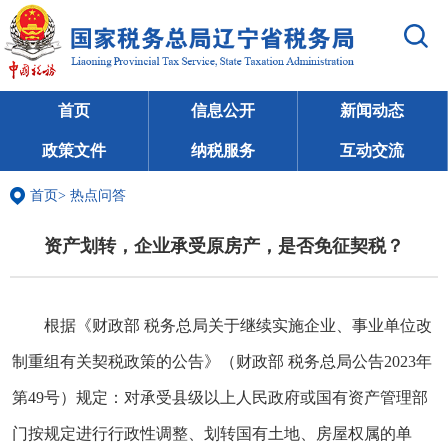
首页
信息公开
新闻动态
政策文件
纳税服务
互动交流
首页
>
热点问答
资产划转，企业承受原房产，是否免征契税？
根据《财政部 税务总局关于继续实施企业、事业单位改
制重组有关契税政策的公告》（财政部 税务总局公告2023年
第49号）规定：对承受县级以上人民政府或国有资产管理部
门按规定进行行政性调整、划转国有土地、房屋权属的单