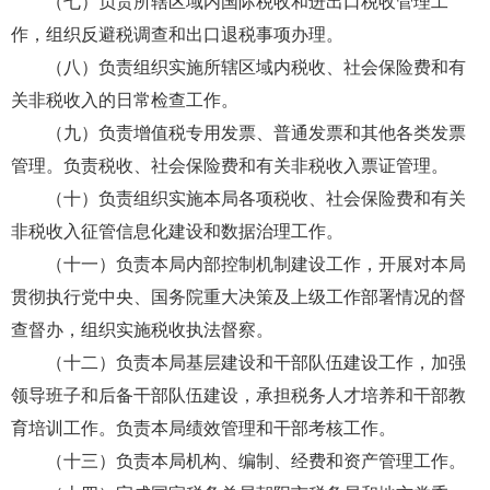
（七）负责所辖区域内国际税收和进出口税收管理工
作，组织反避税调查和出口退税事项办理。
（八）负责组织实施所辖区域内税收、社会保险费和有
关非税收入的日常检查工作。
（九）负责增值税专用发票、普通发票和其他各类发票
管理。负责税收、社会保险费和有关非税收入票证管理。
（十）负责组织实施本局各项税收、社会保险费和有关
非税收入征管信息化建设和数据治理工作。
（十一）负责本局内部控制机制建设工作，开展对本局
贯彻执行党中央、国务院重大决策及上级工作部署情况的督
查督办，组织实施税收执法督察。
（十二）负责本局基层建设和干部队伍建设工作，加强
领导班子和后备干部队伍建设，承担税务人才培养和干部教
育培训工作。负责本局绩效管理和干部考核工作。
（十三）负责本局机构、编制、经费和资产管理工作。