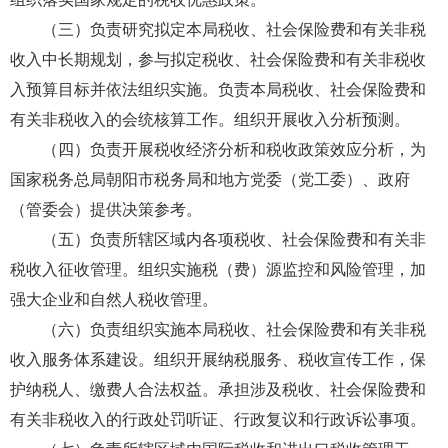
（三）负责研究拟定本局税收、社会保险费和有关非税
收入中长期规划，参与拟定税收、社会保险费和有关非税收
入预算目标并依法组织实施。负责本局税收、社会保险费和
有关非税收入的会统核算工作。组织开展收入分析预测。
（四）负责开展税收经济分析和税收政策效应分析，为
国家税务总局朝阳市税务局和地方党委（党工委）、政府
（管委会）提供决策参考。
（五）负责所辖区域内各项税收、社会保险费和有关非
税收入征收管理。组织实施税（费）源监控和风险管理，加
强大企业和自然人税收管理。
（六）负责组织实施本局税收、社会保险费和有关非税
收入服务体系建设。组织开展纳税服务、税收宣传工作，保
护纳税人、缴费人合法权益。承担涉及税收、社会保险费和
有关非税收入的行政处罚听证、行政复议和行政诉讼事项。