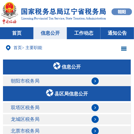
首页
信息公开
工作动态
通知公告
首页
>
主要职能
信息公开
朝阳市税务局
县区局信息公开
双塔区税务局
龙城区税务局
北票市税务局