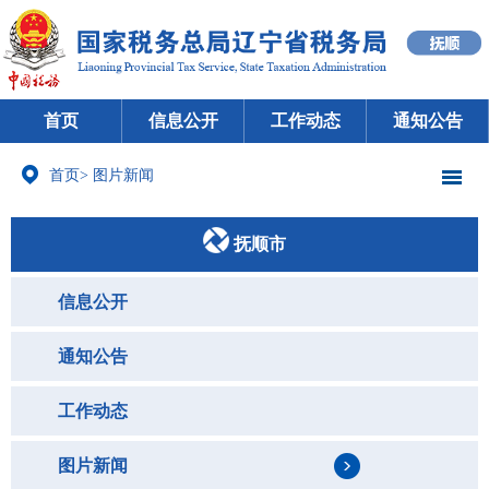
首页
信息公开
工作动态
通知公告
首页
>
图片新闻
抚顺市
信息公开
通知公告
工作动态
图片新闻