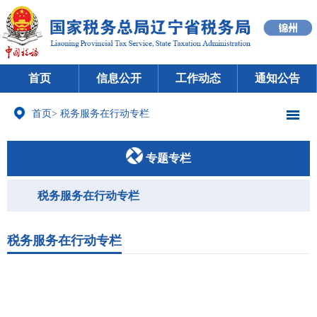
首页
信息公开
工作动态
通知公告
首页
>
税务服务在行动专栏
专题专栏
税务服务在行动专栏
税务服务在行动专栏