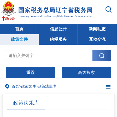
首页
信息公开
新闻动态
政策文件
纳税服务
互动交流
重置
高级搜索
首页
>
政策文件
>
政策法规库
政策法规库