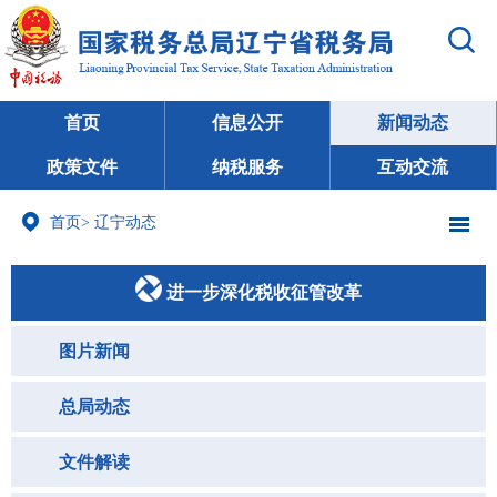
首页
信息公开
新闻动态
政策文件
纳税服务
互动交流
首页
>
辽宁动态
进一步深化税收征管改革
图片新闻
总局动态
文件解读