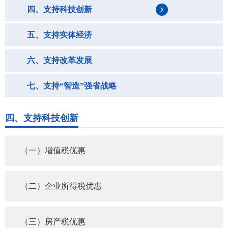
四、支持科技创新
五、支持实体经济
六、支持改革发展
七、支持“智造”强省战略
八、支持教育发展人才战略
四、支持科技创新
九、支持乡村振兴战略
（一）增值税优惠
十、支持绿色发展战略
（二）企业所得税优惠
十一、其他
（三）房产税优惠