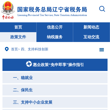
首页
信息公开
新闻动态
政策文件
纳税服务
互动交流
首页
>
四、支持科技创新
惠企政策“免申即享”操作指引
一、稳就业
二、保民生
三、支持中小企业发展