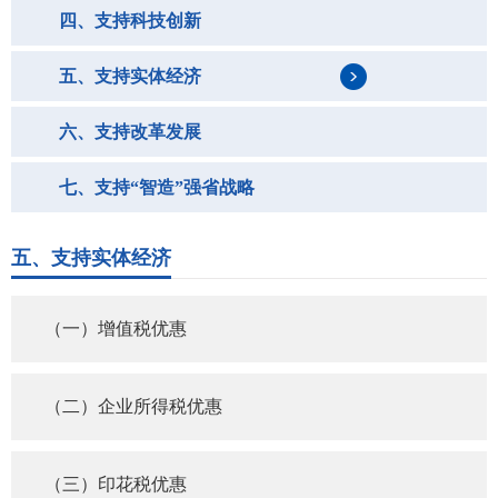
四、支持科技创新
五、支持实体经济
六、支持改革发展
七、支持“智造”强省战略
八、支持教育发展人才战略
五、支持实体经济
九、支持乡村振兴战略
（一）增值税优惠
十、支持绿色发展战略
（二）企业所得税优惠
十一、其他
（三）印花税优惠