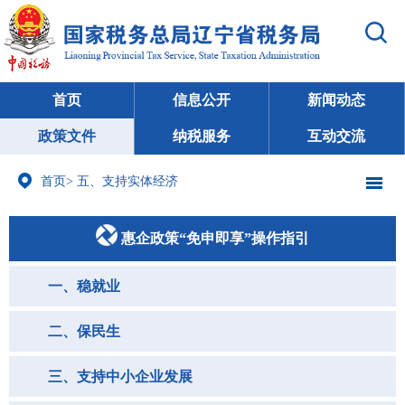
首页
信息公开
新闻动态
政策文件
纳税服务
互动交流
首页
>
五、支持实体经济
惠企政策“免申即享”操作指引
一、稳就业
二、保民生
三、支持中小企业发展