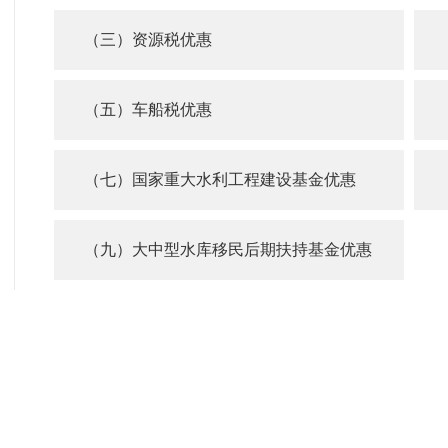
（三）资源税优惠
（五）车船税优惠
（七）国家重大水利工程建设基金优惠
（九）大中型水库移民后期扶持基金优惠