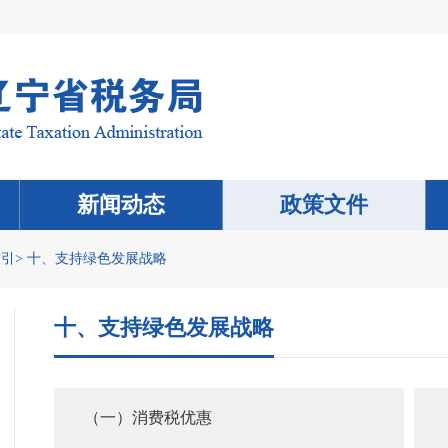
新闻动态
政策文件
指引
>
十、支持绿色发展战略
十、支持绿色发展战略
（一）消费税优惠