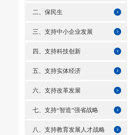
二、保民生
三、支持中小企业发展
四、支持科技创新
五、支持实体经济
六、支持改革发展
七、支持“智造”强省战略
八、支持教育发展人才战略