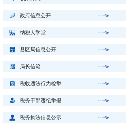
政府信息公开
纳税人学堂
县区局信息公开
局长信箱
税收违法行为检举
税务干部违纪举报
税务执法信息公示