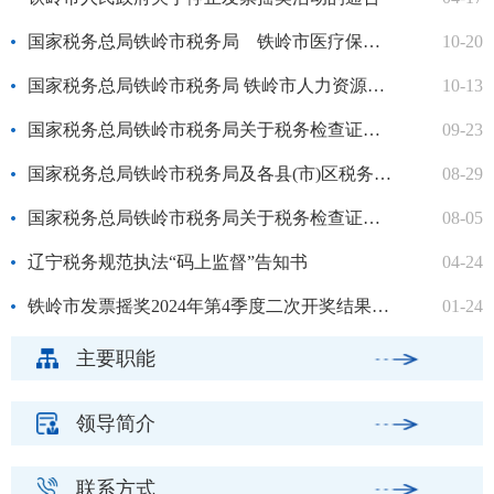
国家税务总局铁岭市税务局 铁岭市医疗保障局关于铁岭市2026...
10-20
国家税务总局铁岭市税务局 铁岭市人力资源和社会保障局关于铁岭...
10-13
国家税务总局铁岭市税务局关于税务检查证遗失声明的公告
09-23
国家税务总局铁岭市税务局及各县(市)区税务局综合性涉企收费目...
08-29
国家税务总局铁岭市税务局关于税务检查证遗失声明的公告
08-05
辽宁税务规范执法“码上监督”告知书
04-24
铁岭市发票摇奖2024年第4季度二次开奖结果揭晓
01-24
主要职能
领导简介
联系方式