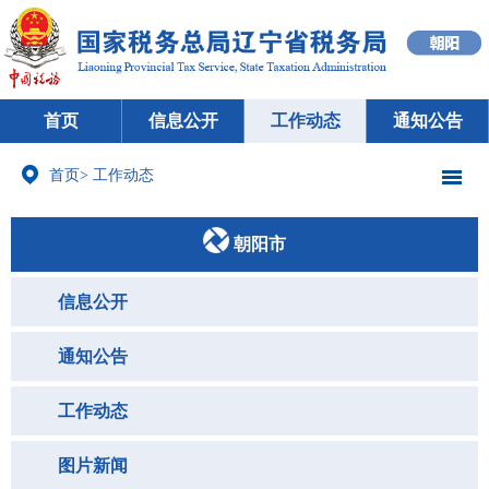
首页
信息公开
工作动态
通知公告
首页
>
工作动态
朝阳市
信息公开
通知公告
工作动态
图片新闻