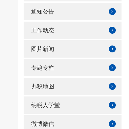
通知公告
工作动态
图片新闻
专题专栏
办税地图
纳税人学堂
微博微信