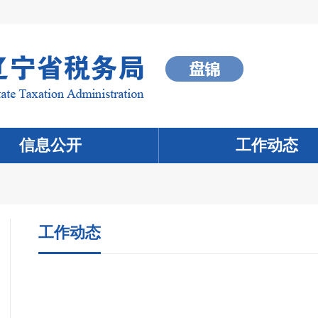
信息公开
工作动态
工作动态