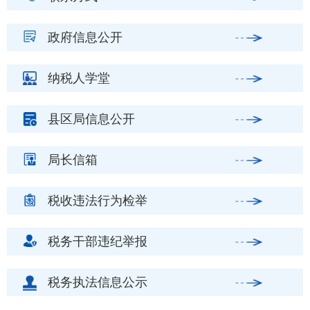
政府信息公开
纳税人学堂
县区局信息公开
局长信箱
税收违法行为检举
税务干部违纪举报
税务执法信息公示