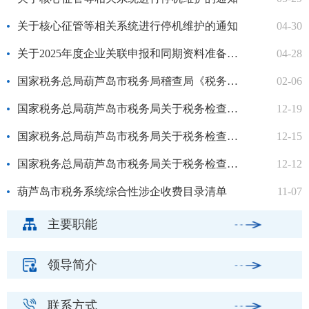
关于核心征管等相关系统进行停机维护的通知
04-30
关于2025年度企业关联申报和同期资料准备的友情提示
04-28
国家税务总局葫芦岛市税务局稽查局《税务事项通知书》送达公告
02-06
国家税务总局葫芦岛市税务局关于税务检查证遗失声明的公告
12-19
国家税务总局葫芦岛市税务局关于税务检查证遗失声明的公告
12-15
国家税务总局葫芦岛市税务局关于税务检查证遗失声明的公告
12-12
葫芦岛市税务系统综合性涉企收费目录清单
11-07
主要职能
领导简介
联系方式