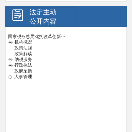
法定主动
公开内容