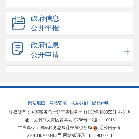
政府信息
公开年报
政府信息
公开申请
网站地图
|
网站管理
|
联系我们
|
隐私声明
版权所有：国家税务总局辽宁省税务局
辽ICP备10005551号-3
地
址：沈阳市沈河区青年大街256号 邮编：110016
主办单位：国家税务总局辽宁省税务局
辽公网安备
21010302000403号
网站标识码：bm29060013