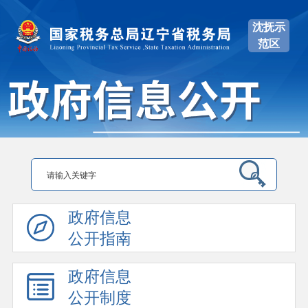
沈抚示
范区
政府信息
公开指南
政府信息
公开制度