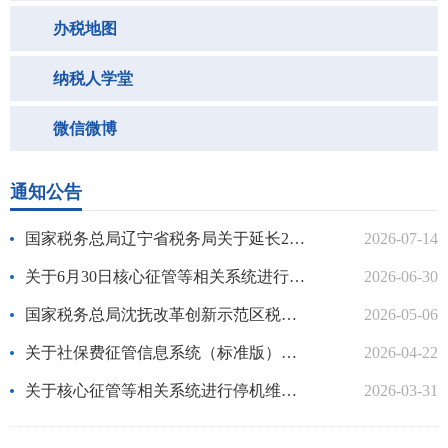
办税地图
纳税人学堂
微信微博
通知公告
国家税务总局辽宁省税务局关于延长2026年7月申报纳税期限的通告
2026-07-14
关于6月30日核心征管等相关系统进行停机维护的通知
2026-06-30
国家税务总局沈抚改革创新示范区税务局关于公开聘请法律顾问的公告
2026-05-06
关于社保费征管信息系统（标准版）停机的通知
2026-04-22
关于核心征管等相关系统进行停机维护的通知
2026-03-31