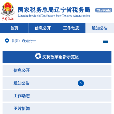
首页
信息公开
工作动态
通知公告
首页
>
通知公告
沈抚改革创新示范区
信息公开
通知公告
工作动态
图片新闻