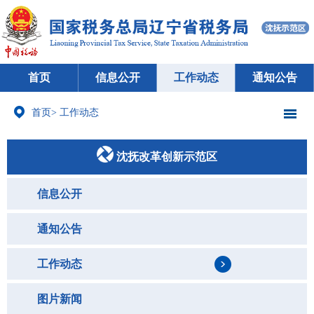
首页
信息公开
工作动态
通知公告
首页
>
工作动态
沈抚改革创新示范区
信息公开
通知公告
工作动态
图片新闻