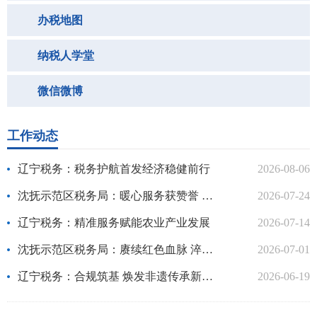
办税地图
纳税人学堂
微信微博
工作动态
辽宁税务：税务护航首发经济稳健前行
2026-08-06
沈抚示范区税务局：暖心服务获赞誉 锦旗激励再前行
2026-07-24
辽宁税务：精准服务赋能农业产业发展
2026-07-14
沈抚示范区税务局：赓续红色血脉 淬炼税务初心
2026-07-01
辽宁税务：合规筑基 焕发非遗传承新活力
2026-06-19