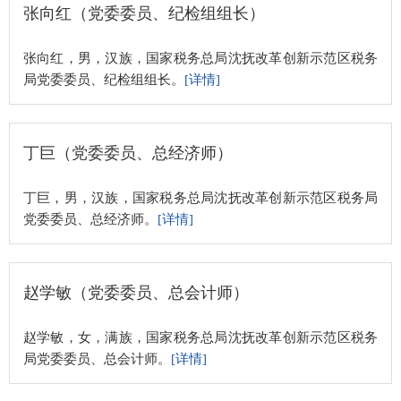
张向红（党委委员、纪检组组长）
张向红，男，汉族，国家税务总局沈抚改革创新示范区税务
局党委委员、纪检组组长。
[详情]
丁巨（党委委员、总经济师）
丁巨，男，汉族，国家税务总局沈抚改革创新示范区税务局
党委委员、总经济师。
[详情]
赵学敏（党委委员、总会计师）
赵学敏，女，满族，国家税务总局沈抚改革创新示范区税务
局党委委员、总会计师。
[详情]