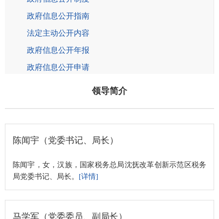
政府信息公开指南
法定主动公开内容
政府信息公开年报
政府信息公开申请
重大税收违法失信主体公布栏
领导简介
税务执法信息公示
陈闻宇（党委书记、局长）
陈闻宇，女，汉族，国家税务总局沈抚改革创新示范区税务
局党委书记、局长。
[详情]
马学军（党委委员、副局长）