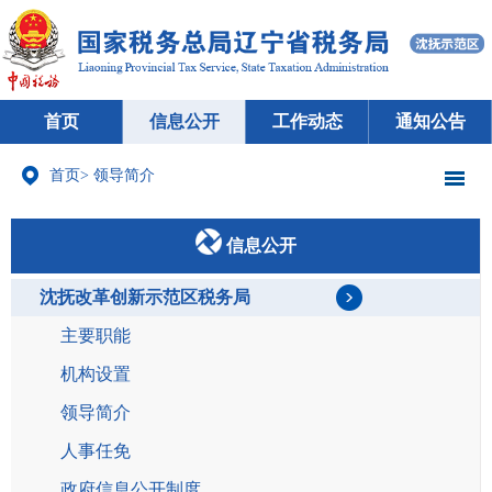
首页
信息公开
工作动态
通知公告
首页
>
领导简介
信息公开
沈抚改革创新示范区税务局
主要职能
机构设置
领导简介
人事任免
政府信息公开制度