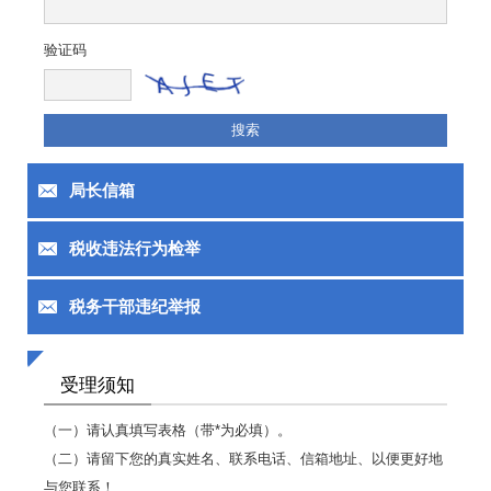
验证码
局长信箱
税收违法行为检举
税务干部违纪举报
受理须知
（一）请认真填写表格（带*为必填）。
（二）请留下您的真实姓名、联系电话、信箱地址、以便更好地
与您联系！