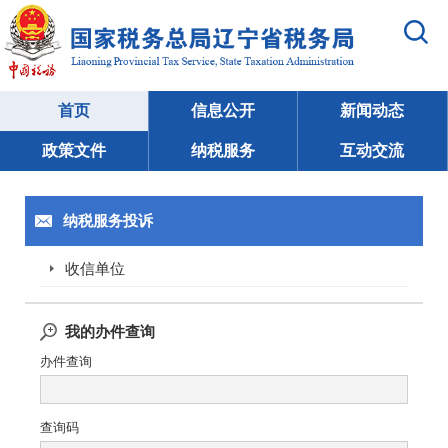
首页
信息公开
新闻动态
政策文件
纳税服务
互动交流
纳税服务投诉
收信单位
我的办件查询
办件查询
查询码