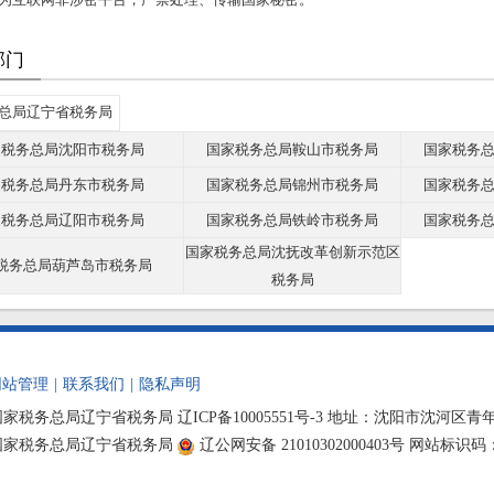
部门
总局辽宁省税务局
家税务总局沈阳市税务局
国家税务总局鞍山市税务局
国家税务
家税务总局丹东市税务局
国家税务总局锦州市税务局
国家税务
家税务总局辽阳市税务局
国家税务总局铁岭市税务局
国家税务
国家税务总局沈抚改革创新示范区
税务总局葫芦岛市税务局
税务局