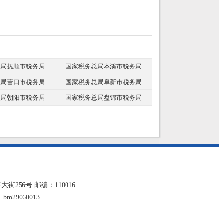
总局抚顺市税务局
国家税务总局本溪市税务局
总局营口市税务局
国家税务总局阜新市税务局
总局朝阳市税务局
国家税务总局盘锦市税务局