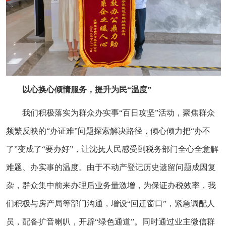
以心换心倾情服务，提升为民“温度”
我们积极落实为群众办实事“百日攻坚”活动，聚焦群众
频繁反映的“办证难”问题探索解决路径，倾心倾力把“办不
了”变成了“要办好”，让沈抚人民感受到税务部门全心全意解
难题、办实事的温度。由于不动产登记历史遗留问题成因复
杂，群众集中前来办理后业务量激增，为保证办税效率，我
们积极与房产局等部门沟通，增设“回迁窗口”，紧急调配人
员，配备扩音喇叭，开辟“绿色通道”。同时通过业主微信群