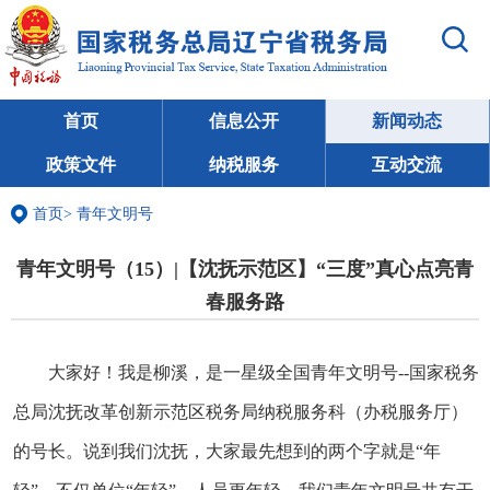
首页
信息公开
新闻动态
政策文件
纳税服务
互动交流
首页
>
青年文明号
青年文明号（15）|【沈抚示范区】“三度”真心点亮青
春服务路
大家好！我是柳溪，是一星级全国青年文明号--国家税务
总局沈抚改革创新示范区税务局纳税服务科（办税服务厅）
的号长。说到我们沈抚，大家最先想到的两个字就是“年