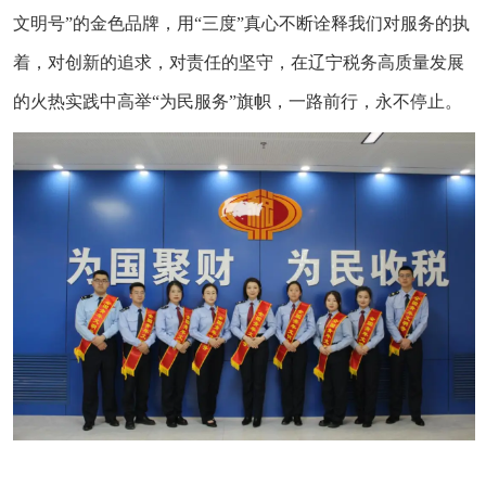
文明号”的金色品牌，用“三度”真心不断诠释我们对服务的执
着，对创新的追求，对责任的坚守，在辽宁税务高质量发展
的火热实践中高举“为民服务”旗帜，一路前行，永不停止。