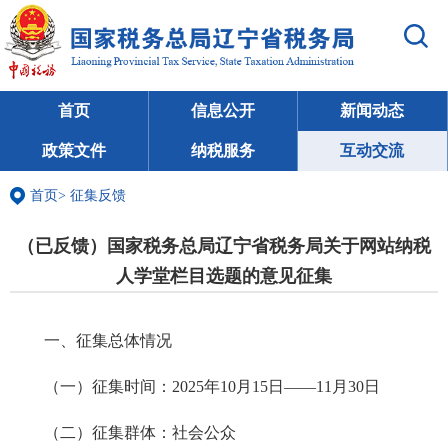
首页
信息公开
新闻动态
政策文件
纳税服务
互动交流
首页
>
征集反馈
（已反馈）国家税务总局辽宁省税务局关于网站纳税
人学堂栏目选题的意见征集
一、征集总体情况
（一）征集时间：2025年10月15日——11月30日
（二）征集群体：社会公众