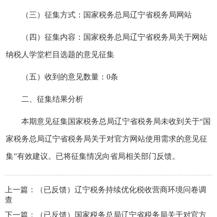
（三）征集方式：国家税务总局辽宁省税务局网站
（四）征集内容：国家税务总局辽宁省税务局关于网站
纳税人学堂栏目选题的意见征集
（五）收到的意见数量：0条
二、征集结果分析
本期意见征集国家税务总局辽宁省税务局未收到关于“国
家税务总局辽宁省税务局关于对官方网站使用需求的意见征
集”有效建议。已将征集情况向省局相关部门反馈。
上一篇：
（已反馈）辽宁税务持续优化税收营商环境问卷调
查
下一篇：
（已反馈）国家税务总局辽宁省税务局关于对官方