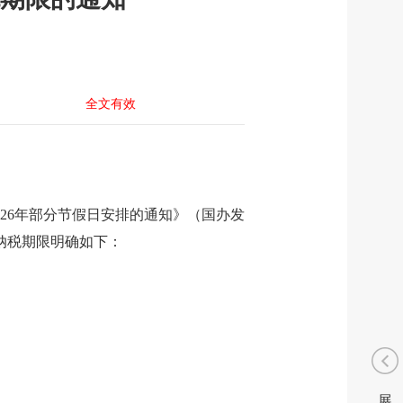
全文有效
26年部分节假日安排的通知》（国办发
报纳税期限明确如下：
展