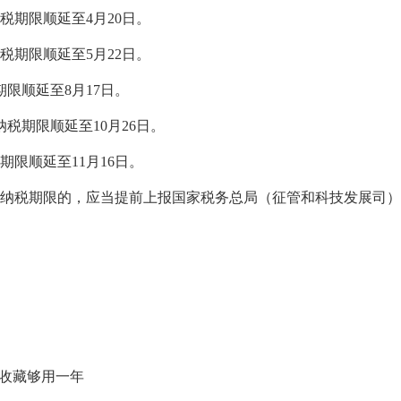
税期限顺延至4月20日。
税期限顺延至5月22日。
期限顺延至8月17日。
纳税期限顺延至10月26日。
期限顺延至11月16日。
纳税期限的，应当提前上报国家税务总局（征管和科技发展司）
！收藏够用一年