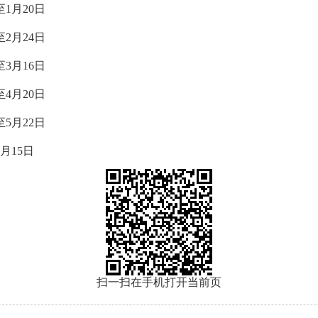
1月20日
2月24日
3月16日
4月20日
5月22日
月15日
扫一扫在手机打开当前页