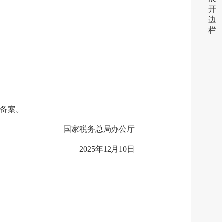
开
边
栏
备案。
国家税务总局办公厅
2025年12月10日