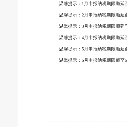
温馨提示：1月申报纳税期限顺延至
温馨提示：2月申报纳税期限顺延至
温馨提示：3月申报纳税期限顺延至
温馨提示：4月申报纳税期限顺延至
温馨提示：5月申报纳税期限顺延至
温馨提示：6月申报纳税期限截至6