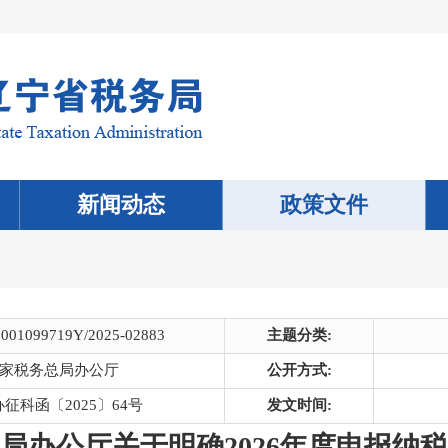
新闻动态
政策文件
0001099719Y/2025-02883
主题分类:
家税务总局办公厅
公开方式:
征科函〔2025〕64号
发文时间:
局办公厅关于明确2026年度申报纳