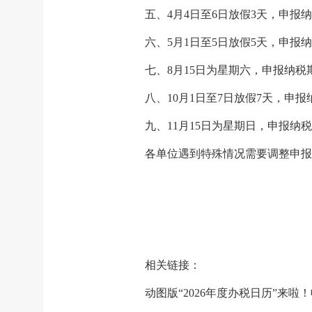
五、4月4日至6日放假3天，申报纳
六、5月1日至5日放假5天，申报纳
七、8月15日为星期六，申报纳税
八、10月1日至7日放假7天，申报
九、11月15日为星期日，申报纳税
各单位遇到特殊情况需要调整申报
相关链接：
动图版“2026年度办税日历”来啦