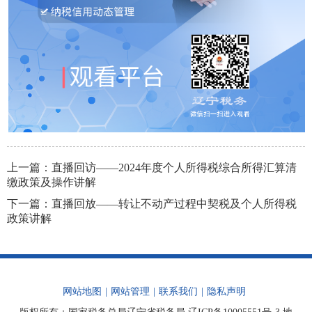
上一篇：
直播回访——2024年度个人所得税综合所得汇算清
缴政策及操作讲解
下一篇：
直播回放——转让不动产过程中契税及个人所得税
政策讲解
网站地图
|
网站管理
|
联系我们
|
隐私声明