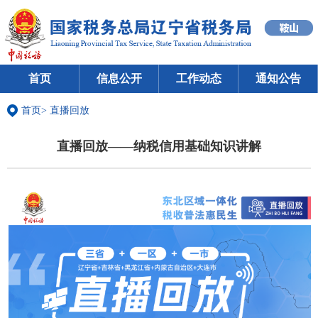
首页
信息公开
工作动态
通知公告
首页
>
直播回放
直播回放——纳税信用基础知识讲解