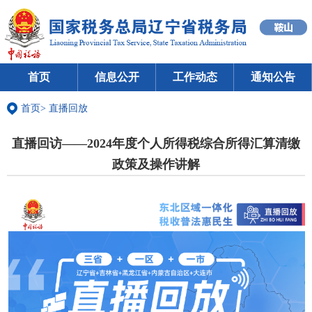
首页
信息公开
工作动态
通知公告
首页
>
直播回放
直播回访——2024年度个人所得税综合所得汇算清缴
政策及操作讲解