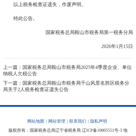
以上税务检查证遗失，作废声明。
特此公告。
国家税务总局鞍山市税务局第一税务分局
2026年1月15日
上一篇：
国家税务总局鞍山市税务局2025年4季度企业、单位
纳税人欠税公告
下一篇：
国家税务总局鞍山市税务局千山风景名胜区税务分
局关于2人税务检查证遗失公告
网站地图
|
网站管理
|
联系我们
|
隐私声明
版权所有：国家税务总局辽宁省税务局
辽ICP备10005551号-3
地