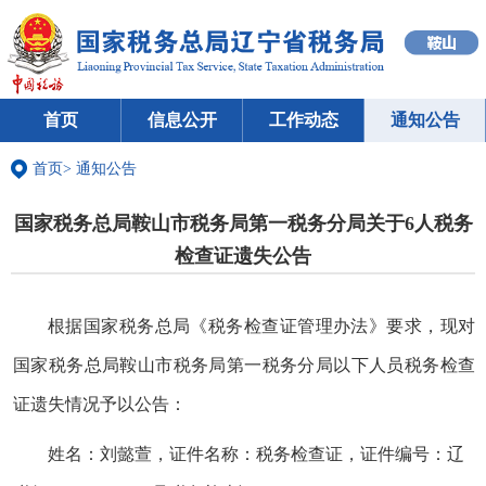
首页
信息公开
工作动态
通知公告
首页
>
通知公告
国家税务总局鞍山市税务局第一税务分局关于6人税务
检查证遗失公告
根据国家税务总局《税务检查证管理办法》要求，现对
国家税务总局鞍山市税务局第一税务分局以下人员税务检查
证遗失情况予以公告：
姓名：刘懿萱，证件名称：税务检查证，证件编号：辽