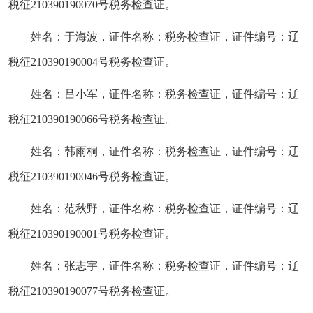
税征210390190070号税务检查证。
姓名：于海波，证件名称：税务检查证，证件编号：辽
税征210390190004号税务检查证。
姓名：吕小军，证件名称：税务检查证，证件编号：辽
税征210390190066号税务检查证。
姓名：韩雨桐，证件名称：税务检查证，证件编号：辽
税征210390190046号税务检查证。
姓名：范秋野，证件名称：税务检查证，证件编号：辽
税征210390190001号税务检查证。
姓名：张志宇，证件名称：税务检查证，证件编号：辽
税征210390190077号税务检查证。