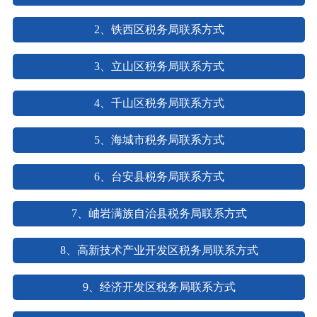
2、铁西区税务局联系方式
3、立山区税务局联系方式
4、千山区税务局联系方式
5、海城市税务局联系方式
6、台安县税务局联系方式
7、岫岩满族自治县税务局联系方式
8、高新技术产业开发区税务局联系方式
9、经济开发区税务局联系方式