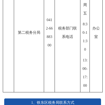
周
五
041
8:3
2-66
税务部门联
办公
第二税务分局
0-1
883
系电话
室
1:3
00
0
13:
00-
17:
00
1、铁东区税务局联系方式