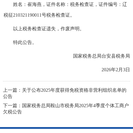
姓名：崔海燕，证件名称：税务检查证，证件编
号
：辽
税征210321190011
号
税务检查证。
以上税务检查证遗失，作废声明。
特此公告。
国家税务总局台安县税务局
2026年2月3日
上一篇：
关于公布2025年度获得免税资格非营利组织名单的
公告
下一篇：
国家税务总局鞍山市税务局2025年4季度个体工商户
欠税公告