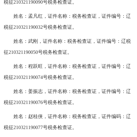
税征210321190090号税务检查证。
姓名：孟凡红，证件名称：税务检查证，证件编
号
：辽
税征210321190032
号
税务检查证。
姓名：武刚，证件名称：税务检查证，证件编
号
：辽税
征210321190050
号
税务检查证。
姓名：程跃旺，证件名称：税务检查证，证件编
号
：辽
税征210321190074
号
税务检查证。
姓名：姜振志，证件名称：税务检查证，证件编
号
：辽
税征210321190076
号
税务检查证。
姓名：赵桂侠，证件名称：税务检查证，证件编码：辽
税征210321190077
号
税务检查证。