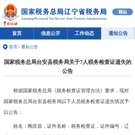
首页
信息公开
工作动态
通知公告
首页
>
通知公告
国家税务总局台安县税务局关于7人税务检查证遗失的
公告
根据国家税务总局《税务检查证管理办法》要求，现对
国家税务总局台安县税务局以下人员税务检查证遗失情况予
以公告：
姓名：陶庆昌，证件名称：税务检查证，证件编号：辽