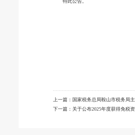
特此公告。
上一篇：
国家税务总局鞍山市税务局主
下一篇：
关于公布2025年度获得免税