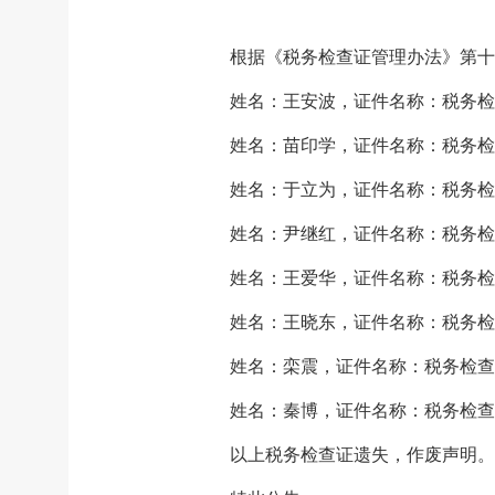
根据《税务检查证管理办法》第十
姓名：王安波，证件名称：税务检查
姓名：苗印学，证件名称：税务检查证
姓名：于立为，证件名称：税务检查证
姓名：尹继红，证件名称：税务检查证
姓名：王爱华，证件名称：税务检查证
姓名：王晓东，证件名称：税务检查
姓名：栾震，证件名称：税务检查证
姓名：秦博，证件名称：税务检查证
以上税务检查证遗失，作废声明。