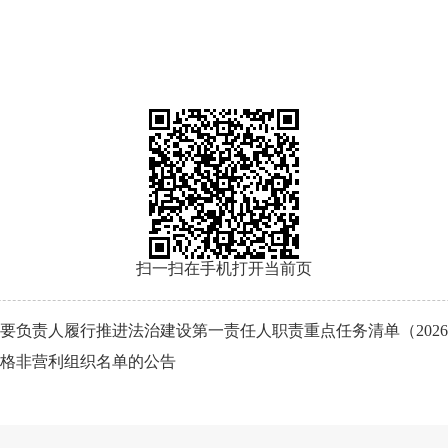
扫一扫在手机打开当前页
要负责人履行推进法治建设第一责任人职责重点任务清单（202
资格非营利组织名单的公告