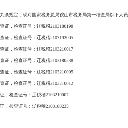
九条规定，现对国家税务总局鞍山市税务局第一稽查局以下人员
证，检查证号：辽税稽2103180198
，检查证号：辽税稽2103192005
，检查证号：辽税稽2103210017
，检查证号：辽税稽2103180238
，检查证号：辽税稽2103210005
证，检查证号：辽税稽2103210012
，检查证号：辽税稽2103210007
，检查证号：辽税稽2103180235