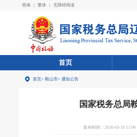
简体
|
繁体
|
无障碍阅读
首页
首页
>
鞍山市
>
通知公告
国家税务总局
发布时间：2026-03-10 11:06