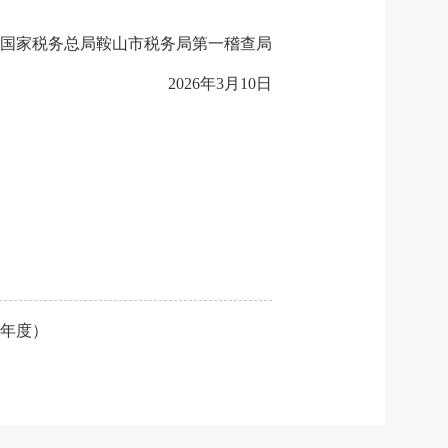
国家税务总局鞍山市税务局第一稽查局
2026年3月10日
6年度）