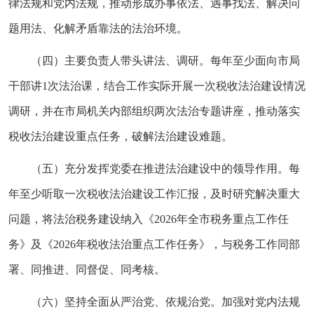
律法规和党内法规，推动形成办事依法、遇事找法、解决问
题用法、化解矛盾靠法的法治环境。
（四）主要负责人带头讲法、调研。每年至少面向市局
干部讲1次法治课，结合工作实际开展一次税收法治建设情况
调研，并在市局机关内部组织两次法治专题讲座，推动落实
税收法治建设重点任务，破解法治建设难题。
（五）充分发挥党委在推进法治建设中的领导作用。每
年至少听取一次税收法治建设工作汇报，及时研究解决重大
问题，将法治税务建设纳入《2026年全市税务重点工作任
务》及《2026年税收法治重点工作任务》，与税务工作同部
署、同推进、同督促、同考核。
（六）坚持全面从严治党、依规治党。加强对党内法规