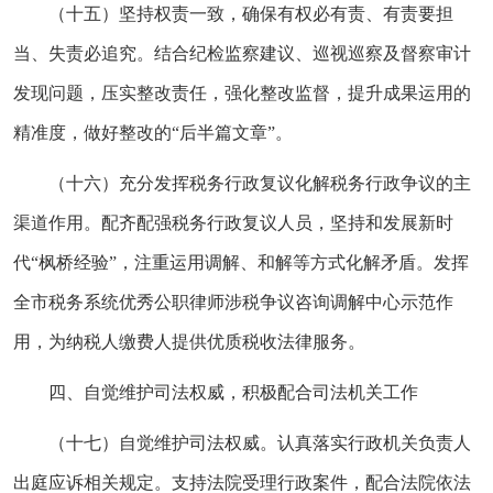
（十五）坚持权责一致，确保有权必有责、有责要担
当、失责必追究。结合纪检监察建议、巡视巡察及督察审计
发现问题，压实整改责任，强化整改监督，提升成果运用的
精准度，做好整改的“后半篇文章”。
（十六）充分发挥税务行政复议化解税务行政争议的主
渠道作用。配齐配强税务行政复议人员，坚持和发展新时
代“枫桥经验”，注重运用调解、和解等方式化解矛盾。发挥
全市税务系统优秀公职律师涉税争议咨询调解中心示范作
用，为纳税人缴费人提供优质税收法律服务。
四、自觉维护司法权威，积极配合司法机关工作
（十七）自觉维护司法权威。认真落实行政机关负责人
出庭应诉相关规定。支持法院受理行政案件，配合法院依法