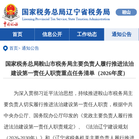
首页
信息公开
工作动态
通知公告
首页
>
通知公告
国家税务总局鞍山市税务局主要负责人履行推进法治
建设第一责任人职责重点任务清单（2026年度）
为深入贯彻习近平法治思想，持续推进鞍山市税务局主
要负责人切实履行推进法治建设第一责任人职责，根据中共
中央办公厅、国务院办公厅印发的《党政主要负责人履行推
进法治建设第一责任人职责规定》、《法治辽宁建设规划
（2026-2030年）》和《辽宁省税务机关主要负责人履行推进