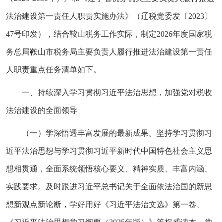
法治建设第一责任人职责实施办法》（辽税党委发〔2023〕
47号印发），结合鞍山税务工作实际，制定2026年度国家税
务总局鞍山市税务局主要负责人履行推进法治建设第一责任
人职责重点任务清单如下。
一、持续深入学习贯彻习近平法治思想，加强党对税收
法治建设的全面领导
（一）学深悟透丰富发展的最新成果。坚持学习贯彻习
近平法治思想与学习贯彻习近平新时代中国特色社会主义思
想相贯通，全面系统领悟核心要义、精神实质、丰富内涵、
实践要求。及时跟进习近平总书记关于全面依法治国的新思
想新观点新论断，学好用好《习近平法治文选》第一卷、