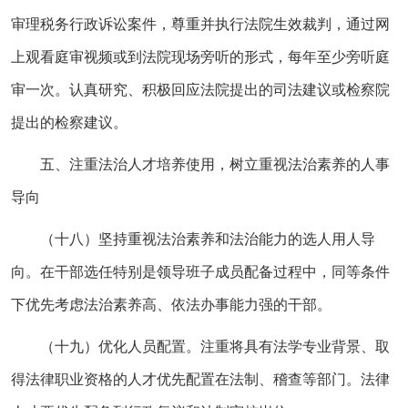
审理税务行政诉讼案件，尊重并执行法院生效裁判，通过网
上观看庭审视频或到法院现场旁听的形式，每年至少旁听庭
审一次。认真研究、积极回应法院提出的司法建议或检察院
提出的检察建议。
五、注重法治人才培养使用，树立重视法治素养的人事
导向
（十八）坚持重视法治素养和法治能力的选人用人导
向。在干部选任特别是领导班子成员配备过程中，同等条件
下优先考虑法治素养高、依法办事能力强的干部。
（十九）优化人员配置。注重将具有法学专业背景、取
得法律职业资格的人才优先配置在法制、稽查等部门。法律