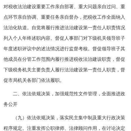
对税收法治建设重要工作亲自部署、重大问题亲自过问、重
点环节亲自协调、重要任务亲自督办，把税收工作全面纳入
法治化轨道。自觉将履行推进法治建设第一责任人职责情况
列入个人年终述职内容。督促人事部门对下级机关领导班子
年度述职评议中的述法情况进行监督考核。督促领导班子其
他成员在分管工作范围内履行推进税收法治建设职责，督促
下级税务机关主要负责人履行法治建设第一责任人职责，督
促市局机关各部门依法履职。
二、依法依规决策，加强规范性文件管理，全面推进政
务公开
（九）依法依规决策，落实民主集中制及重大行政决策
程序规定。注重发挥公职律师、法律顾问作用，在讨论决定