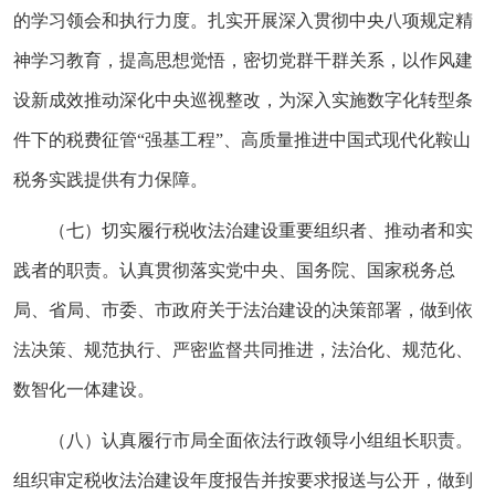
的学习领会和执行力度。扎实开展深入贯彻中央八项规定精
神学习教育，提高思想觉悟，密切党群干群关系，以作风建
设新成效推动深化中央巡视整改，为深入实施数字化转型条
件下的税费征管“强基工程”、高质量推进中国式现代化鞍山
税务实践提供有力保障。
（七）切实履行税收法治建设重要组织者、推动者和实
践者的职责。认真贯彻落实党中央、国务院、国家税务总
局、省局、市委、市政府关于法治建设的决策部署，做到依
法决策、规范执行、严密监督共同推进，法治化、规范化、
数智化一体建设。
（八）认真履行市局全面依法行政领导小组组长职责。
组织审定税收法治建设年度报告并按要求报送与公开，做到