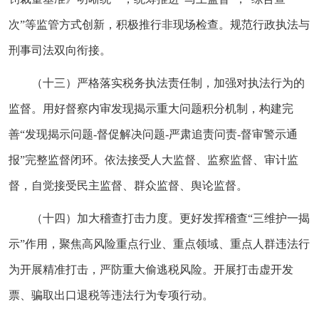
次”等监管方式创新，积极推行非现场检查。规范行政执法与
刑事司法双向衔接。
（十三）严格落实税务执法责任制，加强对执法行为的
监督。用好督察内审发现揭示重大问题积分机制，构建完
善“发现揭示问题-督促解决问题-严肃追责问责-督审警示通
报”完整监督闭环。依法接受人大监督、监察监督、审计监
督，自觉接受民主监督、群众监督、舆论监督。
（十四）加大稽查打击力度。更好发挥稽查“三维护一揭
示”作用，聚焦高风险重点行业、重点领域、重点人群违法行
为开展精准打击，严防重大偷逃税风险。开展打击虚开发
票、骗取出口退税等违法行为专项行动。