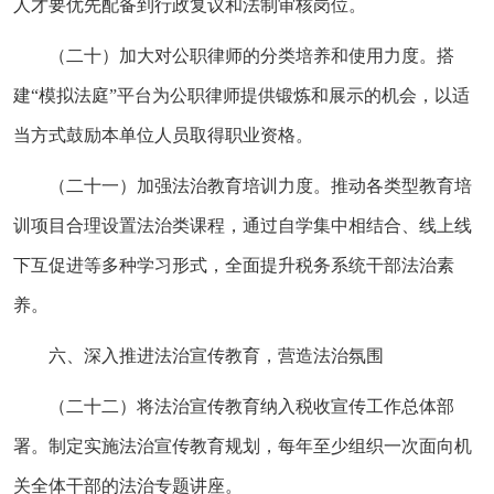
人才要优先配备到行政复议和法制审核岗位。
（二十）加大对公职律师的分类培养和使用力度。搭
建“模拟法庭”平台为公职律师提供锻炼和展示的机会，以适
当方式鼓励本单位人员取得职业资格。
（二十一）加强法治教育培训力度。推动各类型教育培
训项目合理设置法治类课程，通过自学集中相结合、线上线
下互促进等多种学习形式，全面提升税务系统干部法治素
养。
六、深入推进法治宣传教育，营造法治氛围
（二十二）将法治宣传教育纳入税收宣传工作总体部
署。制定实施法治宣传教育规划，每年至少组织一次面向机
关全体干部的法治专题讲座。