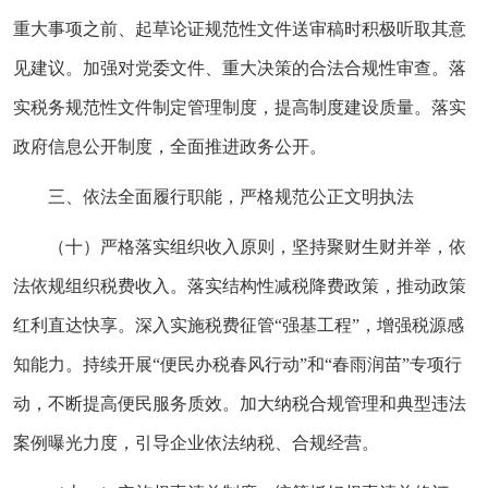
重大事项之前、起草论证规范性文件送审稿时积极听取其意
见建议。加强对党委文件、重大决策的合法合规性审查。落
实税务规范性文件制定管理制度，提高制度建设质量。落实
政府信息公开制度，全面推进政务公开。
三、依法全面履行职能，严格规范公正文明执法
（十）严格落实组织收入原则，坚持聚财生财并举，依
法依规组织税费收入。落实结构性减税降费政策，推动政策
红利直达快享。深入实施税费征管“强基工程”，增强税源感
知能力。持续开展“便民办税春风行动”和“春雨润苗”专项行
动，不断提高便民服务质效。加大纳税合规管理和典型违法
案例曝光力度，引导企业依法纳税、合规经营。