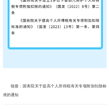
链接：
国务院关于提高个人所得税有关专项附加扣除标
准的通知