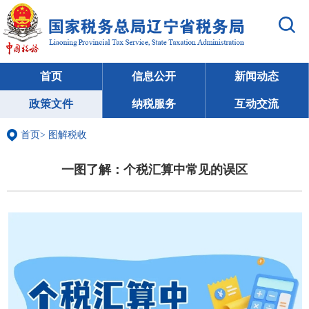
首页
信息公开
新闻动态
政策文件
纳税服务
互动交流
首页
>
图解税收
一图了解：个税汇算中常见的误区