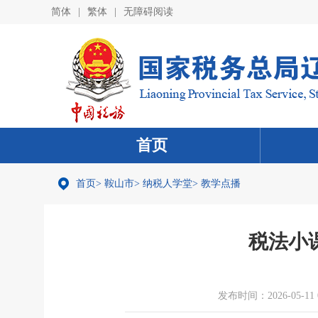
简体
|
繁体
|
无障碍阅读
首页
首页
>
鞍山市
>
纳税人学堂
>
教学点播
税法小
发布时间：2026-05-11 