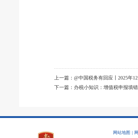
上一篇：
@中国税务有回应丨2025年
下一篇：
办税小知识：增值税申报填错
网站地图
|