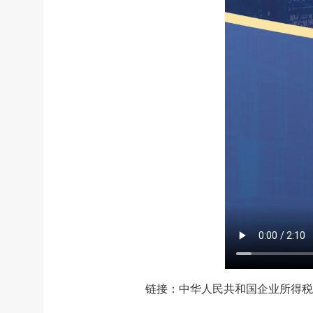
链接：
中华人民共和国企业所得税