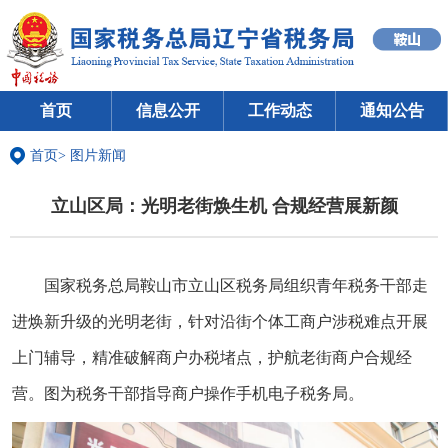
首页
信息公开
工作动态
通知公告
首页
>
图片新闻
立山区局：光明老街焕生机 合规经营展新颜
国家税务总局鞍山市立山区税务局组织青年税务干部走
进焕新升级的光明老街，针对沿街个体工商户涉税难点开展
上门辅导，精准破解商户办税堵点，护航老街商户合规经
营。图为税务干部指导商户操作手机电子税务局。