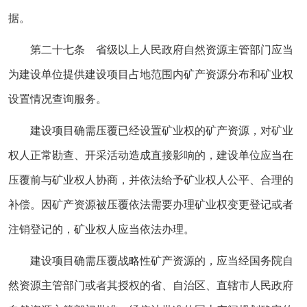
据。
第二十七条 省级以上人民政府自然资源主管部门应当
为建设单位提供建设项目占地范围内矿产资源分布和矿业权
设置情况查询服务。
建设项目确需压覆已经设置矿业权的矿产资源，对矿业
权人正常勘查、开采活动造成直接影响的，建设单位应当在
压覆前与矿业权人协商，并依法给予矿业权人公平、合理的
补偿。因矿产资源被压覆依法需要办理矿业权变更登记或者
注销登记的，矿业权人应当依法办理。
建设项目确需压覆战略性矿产资源的，应当经国务院自
然资源主管部门或者其授权的省、自治区、直辖市人民政府