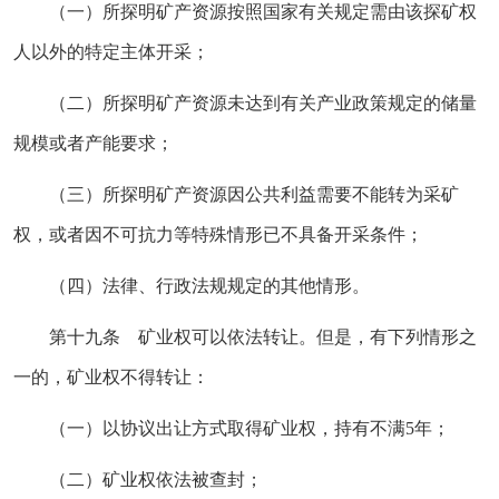
（一）所探明矿产资源按照国家有关规定需由该探矿权
人以外的特定主体开采；
（二）所探明矿产资源未达到有关产业政策规定的储量
规模或者产能要求；
（三）所探明矿产资源因公共利益需要不能转为采矿
权，或者因不可抗力等特殊情形已不具备开采条件；
（四）法律、行政法规规定的其他情形。
第十九条 矿业权可以依法转让。但是，有下列情形之
一的，矿业权不得转让：
（一）以协议出让方式取得矿业权，持有不满5年；
（二）矿业权依法被查封；