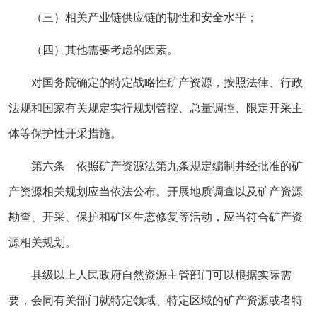
（三）相关产业链供应链的韧性和安全水平；
（四）其他需要考虑的因素。
对国务院确定的特定战略性矿产资源，按照法律、行政
法规和国家有关规定实行规划管控、总量调控、限定开采主
体等保护性开采措施。
第六条 依照矿产资源法第九条规定编制并经批准的矿
产资源相关规划应当依法公布。开展地质调查以及矿产资源
勘查、开采、保护和矿区生态修复等活动，应当符合矿产资
源相关规划。
县级以上人民政府自然资源主管部门可以根据实际需
要，会同有关部门就特定领域、特定区域的矿产资源或者特