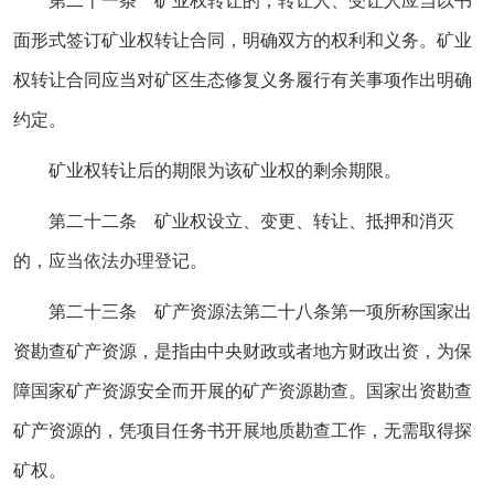
第二十一条 矿业权转让的，转让人、受让人应当以书
面形式签订矿业权转让合同，明确双方的权利和义务。矿业
权转让合同应当对矿区生态修复义务履行有关事项作出明确
约定。
矿业权转让后的期限为该矿业权的剩余期限。
第二十二条 矿业权设立、变更、转让、抵押和消灭
的，应当依法办理登记。
第二十三条 矿产资源法第二十八条第一项所称国家出
资勘查矿产资源，是指由中央财政或者地方财政出资，为保
障国家矿产资源安全而开展的矿产资源勘查。国家出资勘查
矿产资源的，凭项目任务书开展地质勘查工作，无需取得探
矿权。