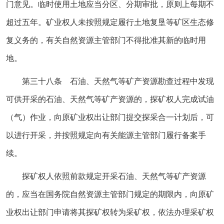
门意见。临时使用土地应当分区、分期审批，原则上每期不
超过五年。矿业权人未按照规定履行土地复垦等矿区生态修
复义务的，有关自然资源主管部门不得批准其新的临时用
地。
第三十八条 石油、天然气等矿产资源勘查过程中发现
可供开采的石油、天然气等矿产资源的，探矿权人完成试油
（气）作业，向原矿业权出让部门提交探采合一计划后，可
以进行开采，并按照规定向有关能源主管部门履行备案手
续。
探矿权人依照前款规定开采石油、天然气等矿产资源
的，应当在国务院自然资源主管部门规定的期限内，向原矿
业权出让部门申请将其探矿权转为采矿权，依法办理采矿权