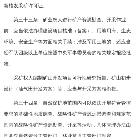
新核发采矿许可证。
第三十三条 矿业权人进行矿产资源勘查、开采作业
前，应当依法办理建设项目核准（备案）、用地用海、生态
环境、安全生产等方面相关手续；涉及军用土地的，还应当
经军队团级以上单位按照中央军事委员会的相关规定报经批
准。
采矿权人编制矿山开发项目可行性研究报告、矿山初步
设计（油气田开发方案）等，应当与开采方案相衔接。
第三十四条 自然保护地范围内可以依法开展符合管控
要求的基础性地质调查、战略性矿产资源远景调查和规定范
围内的战略性矿产资源勘查、开采等活动，具体管理办法由
国务院自然资源主管部门、林业草原主管部门制定。