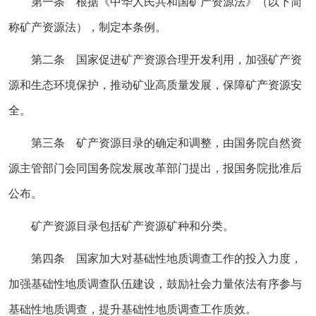
第一条 根据《
中华人民共和国矿产资源法
》（以下简
称矿产资源法），制定本条例。
第二条 国家促进矿产资源合理开发利用，加强矿产资
源和生态环境保护，推动矿业高质量发展，保障矿产资源安
全。
第三条 矿产资源目录的确定和调整，由国务院自然资
源主管部门会同国务院发展改革部门提出，报国务院批准后
公布。
矿产资源目录包括矿产资源矿种和分类。
第四条 国家加大对基础性地质调查工作的投入力度，
加强基础性地质调查队伍建设，鼓励社会力量依法有序参与
基础性地质调查，提升基础性地质调查工作质效。