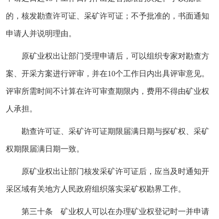
的，核发勘查许可证、采矿许可证；不予批准的，书面通知
申请人并说明理由。
原矿业权出让部门受理申请后，可以组织专家对勘查方
案、开采方案进行评审，并在10个工作日内出具评审意见。
评审所需时间不计算在许可审查期限内，费用不得由矿业权
人承担。
勘查许可证、采矿许可证期限届满日期与探矿权、采矿
权期限届满日期一致。
原矿业权出让部门核发采矿许可证后，应当及时通知开
采区域有关地方人民政府组织落实采矿权勘界工作。
第三十条 矿业权人可以在办理矿业权登记时一并申请