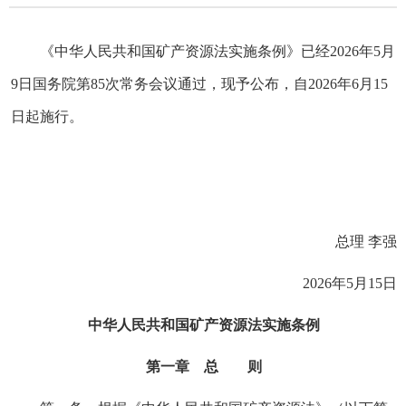
《中华人民共和国矿产资源法实施条例》已经2026年5月
9日国务院第85次常务会议通过，现予公布，自2026年6月15
日起施行。
总理 李强
2026年5月15日
中华人民共和国矿产资源法实施条例
第一章 总 则