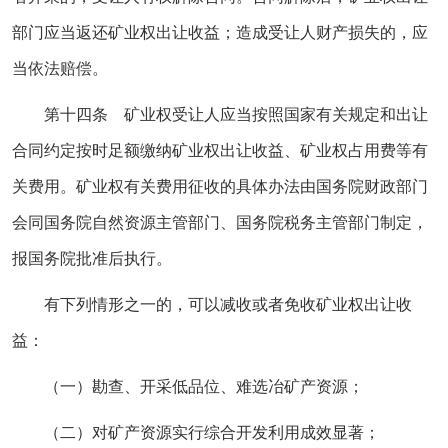
部门应当返还矿业权出让收益；造成受让人财产损失的，应
当依法赔偿。
第十四条 矿业权受让人应当按照国家有关规定和出让
合同约定按时足额缴纳矿业权出让收益、矿业权占用费等有
关费用。矿业权有关费用征收的具体办法由国务院财政部门
会同国务院自然资源主管部门、国务院税务主管部门制定，
报国务院批准后执行。
有下列情形之一的，可以减收或者免收矿业权出让收
益：
（一）勘查、开采低品位、难选冶矿产资源；
（二）对矿产资源实行综合开发利用成效显著；