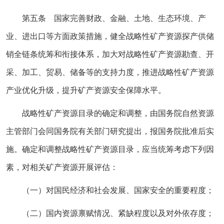
第五条 国家完善财政、金融、土地、生态环境、产
业、进出口等方面政策措施，健全战略性矿产资源探产供储
销全链条统筹和衔接体系，加大对战略性矿产资源勘查、开
采、加工、贸易、储备等的支持力度，推进战略性矿产资源
产业优化升级，提升矿产资源安全保障水平。
战略性矿产资源目录的确定和调整，由国务院自然资源
主管部门会同国务院有关部门研究提出，报国务院批准后实
施。确定和调整战略性矿产资源目录，应当统筹考虑下列因
素，对相关矿产资源开展评估：
（一）对国民经济和社会发展、国家安全的重要程度；
（二）国内资源禀赋情况、紧缺程度以及对外依存度；