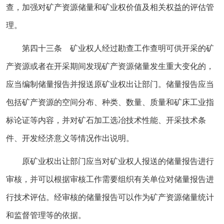
查，加强对矿产资源储量和矿业权价值及相关权益的评估管
理。
第四十三条 矿业权人经过勘查工作查明可供开采的矿
产资源或者在开采期间发现矿产资源储量发生重大变化的，
应当编制储量报告并报送原矿业权出让部门。储量报告应当
包括矿产资源的空间分布、种类、数量、质量和矿床工业指
标论证等内容，并对矿石加工选冶技术性能、开采技术条
件、开发经济意义等情况作出说明。
原矿业权出让部门应当对矿业权人报送的储量报告进行
审核，并可以根据审核工作需要组织有关单位对储量报告进
行技术评估。经审核的储量报告可以作为矿产资源储量统计
和监督管理等的依据。