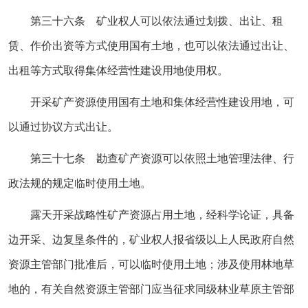
第三十六条 矿业权人可以依法通过划拨、出让、租
赁、作价出资等方式使用国有土地，也可以依法通过出让、
出租等方式取得集体经营性建设用地使用权。
开采矿产资源使用国有土地和集体经营性建设用地，可
以通过协议方式出让。
第三十七条 勘查矿产资源可以依照土地管理法律、行
政法规的规定临时使用土地。
露天开采战略性矿产资源占用土地，经科学论证，具备
边开采、边复垦条件的，矿业权人报省级以上人民政府自然
资源主管部门批准后，可以临时使用土地；涉及使用林地草
地的，有关自然资源主管部门应当征求同级林业草原主管部