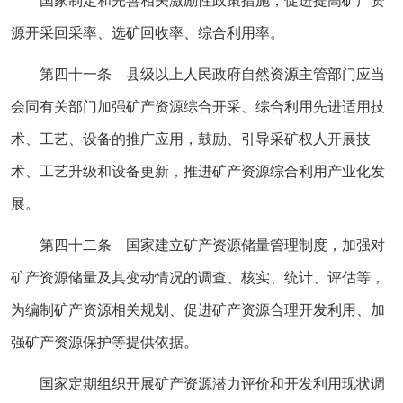
国家制定和完善相关激励性政策措施，促进提高矿产资
源开采回采率、选矿回收率、综合利用率。
第四十一条 县级以上人民政府自然资源主管部门应当
会同有关部门加强矿产资源综合开采、综合利用先进适用技
术、工艺、设备的推广应用，鼓励、引导采矿权人开展技
术、工艺升级和设备更新，推进矿产资源综合利用产业化发
展。
第四十二条 国家建立矿产资源储量管理制度，加强对
矿产资源储量及其变动情况的调查、核实、统计、评估等，
为编制矿产资源相关规划、促进矿产资源合理开发利用、加
强矿产资源保护等提供依据。
国家定期组织开展矿产资源潜力评价和开发利用现状调