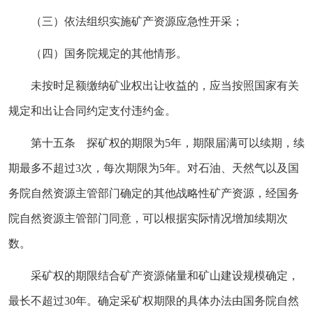
（三）依法组织实施矿产资源应急性开采；
（四）国务院规定的其他情形。
未按时足额缴纳矿业权出让收益的，应当按照国家有关
规定和出让合同约定支付违约金。
第十五条 探矿权的期限为5年，期限届满可以续期，续
期最多不超过3次，每次期限为5年。对石油、天然气以及国
务院自然资源主管部门确定的其他战略性矿产资源，经国务
院自然资源主管部门同意，可以根据实际情况增加续期次
数。
采矿权的期限结合矿产资源储量和矿山建设规模确定，
最长不超过30年。确定采矿权期限的具体办法由国务院自然