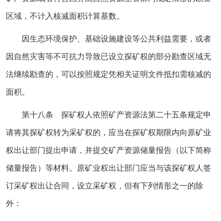
区域，不计入核减面积计算基数。
因生态环境保护、基础设施建设等公共利益需要，或者
因自然灾害等不可抗力导致已设立探矿权的部分勘查区域无
法继续勘查的，可以按照规定凭相关证明文件抵扣需核减的
面积。
第十八条 探矿权人依照矿产资源法第二十五条规定申
请将其探矿权转为采矿权的，应当在探矿权期限内向原矿业
权出让部门提出申请，并提交矿产资源储量报告（以下简称
储量报告）等材料。原矿业权出让部门应当与该探矿权人签
订采矿权出让合同，设立采矿权，但有下列情形之一的除
外：