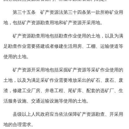
第三十五条 矿产资源法第三十四条第一款所称矿业用
地，包括矿产资源勘查用地和矿产资源开采用地。
矿产资源勘查用地包括勘查作业使用的土地，以及为满
足勘查作业需要搭建或者修建生活用房、工棚、运输便道等
使用的土地。
矿产资源开采用地包括采掘矿产资源等采矿作业使用的
土地，以及为满足采矿作业需要堆放采出的矿石、废石、废
渣，修建工业厂房、井巷工程、尾矿库、配套的选矿厂、生
活服务设施、交通运输设施等使用的土地。
县级以上人民政府应当依法保障矿产资源勘查、开采用
地的合理需求。