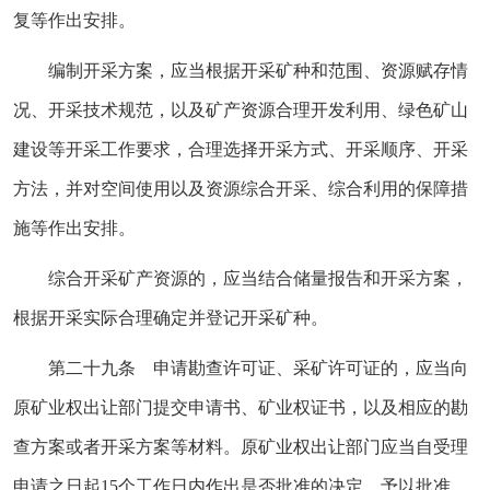
复等作出安排。
编制开采方案，应当根据开采矿种和范围、资源赋存情
况、开采技术规范，以及矿产资源合理开发利用、绿色矿山
建设等开采工作要求，合理选择开采方式、开采顺序、开采
方法，并对空间使用以及资源综合开采、综合利用的保障措
施等作出安排。
综合开采矿产资源的，应当结合储量报告和开采方案，
根据开采实际合理确定并登记开采矿种。
第二十九条 申请勘查许可证、采矿许可证的，应当向
原矿业权出让部门提交申请书、矿业权证书，以及相应的勘
查方案或者开采方案等材料。原矿业权出让部门应当自受理
申请之日起15个工作日内作出是否批准的决定。予以批准