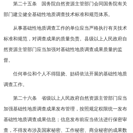
第二十五条 国务院自然资源主管部门会同国务院有关
部门建立健全基础性地质调查技术标准和规范体系。
从事基础性地质调查工作的单位应当严格执行有关技术
标准和规范，对调查成果的质量负责。县级以上人民政府自
然资源主管部门应当加强对基础性地质调查成果质量的监
督。
任何单位和个人不得阻挠、妨碍依法开展的基础性地质
调查工作。
第二十六条 省级以上人民政府自然资源主管部门应当
加强基础性地质调查成果发布管理，按照规定权限统一发布
基础性地质调查成果信息；信息发布前应当依法进行保密审
查，不得发布涉及国家秘密、工作秘密、商业秘密的成果数