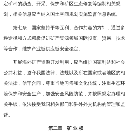
定矿种的勘查、开采、保护和矿区生态修复等编制相关规
划，相关信息应当纳入国土空间规划实施监督信息系统。
第七条 国家坚持平等互利、合作共赢的方针，通过多
种途径和方式积极促进矿产资源领域国际投资、贸易、技术
等合作，维护产业链供应链安全稳定。
开展海外矿产资源开发利用，应当维护国家利益和社会
公共利益，遵守我国法律、法规以及所在国家或者地区的相
关法律，信守合同，尊重当地习俗和文化传统，注重生态环
境保护和安全生产，加强安全风险防范，并按照规定办理相
关手续，依法接受我国相关部门和驻外外交机构的管理和监
督。
第二章 矿 业 权