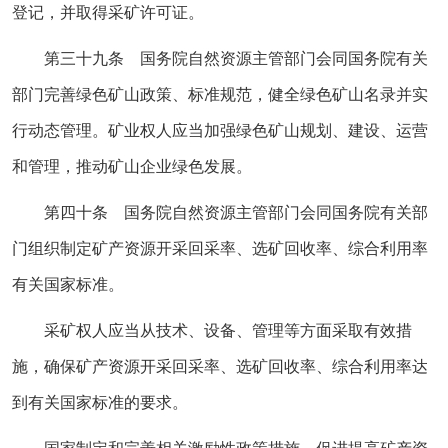
登记，并取得采矿许可证。
第三十九条 国务院自然资源主管部门会同国务院有关
部门完善绿色矿山政策、标准规范，健全绿色矿山名录并实
行动态管理。矿业权人应当加强绿色矿山规划、建设、运营
和管理，推动矿山企业绿色发展。
第四十条 国务院自然资源主管部门会同国务院有关部
门组织制定矿产资源开采回采率、选矿回收率、综合利用率
有关国家标准。
采矿权人应当从技术、设备、管理等方面采取有效措
施，确保矿产资源开采回采率、选矿回收率、综合利用率达
到有关国家标准的要求。