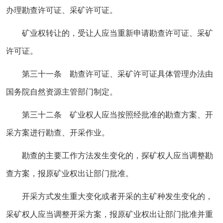
办理勘查许可证、采矿许可证。
矿业权转让的，受让人应当重新申请勘查许可证、采矿
许可证。
第三十一条 勘查许可证、采矿许可证具体管理办法由
国务院自然资源主管部门制定。
第三十二条 矿业权人应当按照经批准的勘查方案、开
采方案进行勘查、开采作业。
勘查的主要工作方法发生变化的，探矿权人应当调整勘
查方案，报原矿业权出让部门批准。
开采方式发生重大变化或者开采的主矿种发生变化的，
采矿权人应当调整开采方案，报原矿业权出让部门批准并重