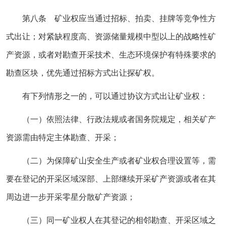
第八条 矿业权应当通过招标、拍卖、挂牌等竞争性方
式出让；对紧缺程度高、资源储量规模中型以上的战略性矿
产资源，或者对勘查开采技术、生态环境保护有特殊要求的
勘查区块，优先通过招标方式出让探矿权。
有下列情形之一的，可以通过协议方式出让矿业权：
（一）依照法律、行政法规或者国务院规定，相关矿产
资源需由特定主体勘查、开采；
（二）为保障矿山安全生产或者矿业权合理设置等，需
要在登记的开采区域深部、上部继续开采矿产资源或者在其
周边进一步开采零星分散矿产资源；
（三）同一矿业权人在其登记的相邻勘查、开采区域之