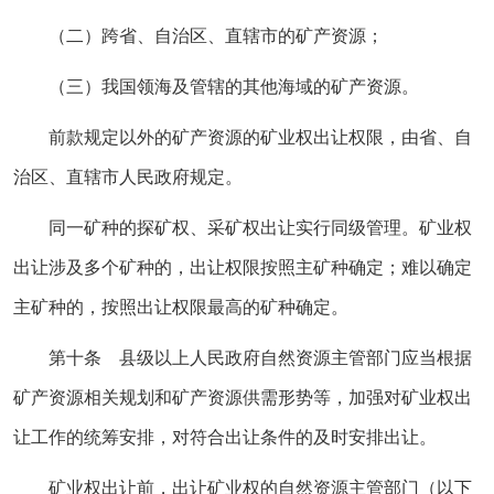
（二）跨省、自治区、直辖市的矿产资源；
（三）我国领海及管辖的其他海域的矿产资源。
前款规定以外的矿产资源的矿业权出让权限，由省、自
治区、直辖市人民政府规定。
同一矿种的探矿权、采矿权出让实行同级管理。矿业权
出让涉及多个矿种的，出让权限按照主矿种确定；难以确定
主矿种的，按照出让权限最高的矿种确定。
第十条 县级以上人民政府自然资源主管部门应当根据
矿产资源相关规划和矿产资源供需形势等，加强对矿业权出
让工作的统筹安排，对符合出让条件的及时安排出让。
矿业权出让前，出让矿业权的自然资源主管部门（以下