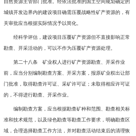
自然资源主管部门批准。经依法批准的国土空间规划确定的
城镇开发边界内的建设项目确需压覆战略性矿产资源的，有
关审批应当根据实际情况予以简化。
经科学评估，建设项目压覆矿产资源但不直接影响正常
勘查、开采活动的，可以不作为压覆矿产资源处理。
第二十八条 矿业权人进行矿产资源勘查、开采作业
前，应当分别编制勘查方案、开采方案，报原矿业权出让部
门批准，取得勘查许可证、采矿许可证；未取得相应许可证
的，不得进行勘查、开采作业。
编制勘查方案，应当根据勘查矿种和范围、勘查相关标
准和技术规范，以及绿色勘查等勘查工作要求，明确勘查区
域，合理选择勘查工作方法，并对勘查活动结束后的清理恢