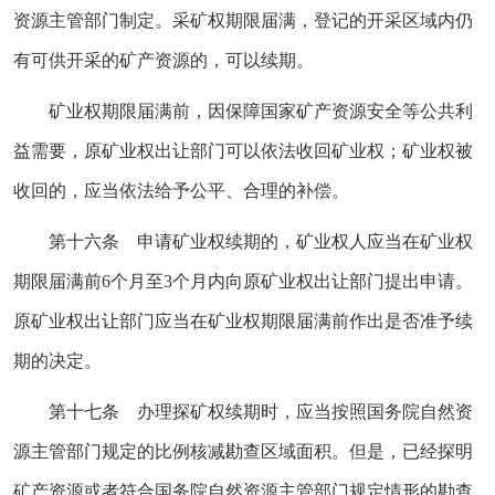
资源主管部门制定。采矿权期限届满，登记的开采区域内仍
有可供开采的矿产资源的，可以续期。
矿业权期限届满前，因保障国家矿产资源安全等公共利
益需要，原矿业权出让部门可以依法收回矿业权；矿业权被
收回的，应当依法给予公平、合理的补偿。
第十六条 申请矿业权续期的，矿业权人应当在矿业权
期限届满前6个月至3个月内向原矿业权出让部门提出申请。
原矿业权出让部门应当在矿业权期限届满前作出是否准予续
期的决定。
第十七条 办理探矿权续期时，应当按照国务院自然资
源主管部门规定的比例核减勘查区域面积。但是，已经探明
矿产资源或者符合国务院自然资源主管部门规定情形的勘查