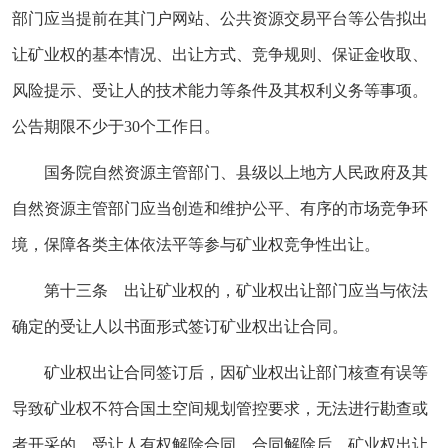
部门应当提前在其门户网站、公共资源交易平台等公告拟出
让矿业权的基本情况、出让方式、竞争规则、保证金收取、
风险提示、受让人的技术能力等条件及其权利义务等事项。
公告期限不少于30个工作日。
国务院自然资源主管部门、县级以上地方人民政府及其
自然资源主管部门应当创造和维护公平、有序的市场竞争环
境，保障各类主体依法平等参与矿业权竞争性出让。
第十三条 出让矿业权的，矿业权出让部门应当与依法
确定的受让人以书面形式签订矿业权出让合同。
矿业权出让合同签订后，因矿业权出让部门核查有误等
导致矿业权不符合国土空间规划管控要求，无法进行勘查或
者开采的，受让人有权解除合同。合同解除后，矿业权出让