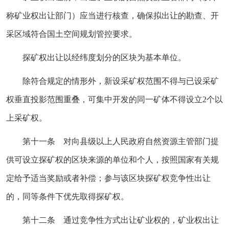
称矿业权出让部门）应当进行核查，确保拟出让的勘查、开
采区域符合国土空间规划管控要求。
探矿权出让以经纬度划分的区块为基本单位。
除符合规定的情形外，新设采矿权范围不得与已设采矿
权垂直投影范围重叠，可集中开发的同一矿体不得设立2个以
上采矿权。
第十一条 对向县级以上人民政府自然资源主管部门提
供可设立探矿权的区块来源的单位和个人，按照国家有关规
定给予适当奖励或者补偿；参与该区块探矿权竞争性出让
的，同等条件下优先取得探矿权。
第十二条 通过竞争性方式出让矿业权的，矿业权出让