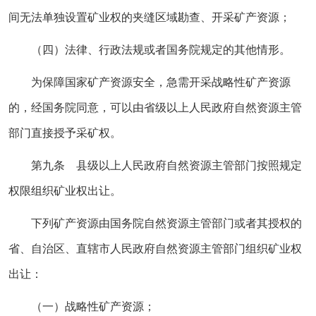
间无法单独设置矿业权的夹缝区域勘查、开采矿产资源；
（四）法律、行政法规或者国务院规定的其他情形。
为保障国家矿产资源安全，急需开采战略性矿产资源
的，经国务院同意，可以由省级以上人民政府自然资源主管
部门直接授予采矿权。
第九条 县级以上人民政府自然资源主管部门按照规定
权限组织矿业权出让。
下列矿产资源由国务院自然资源主管部门或者其授权的
省、自治区、直辖市人民政府自然资源主管部门组织矿业权
出让：
（一）战略性矿产资源；