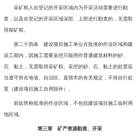
采矿权人在登记的开采区域内为开采活动需要进行勘
查，以及在登记的开采区域深部、上部进行勘查的，无需取
得探矿权。
第二十四条 建设项目施工单位在批准的作业区域和建
设工期内，因施工需要采挖只能用作普通建筑材料的砂、
石、黏土，无需取得采矿权。采挖的砂、石、黏土的处置应
当遵守所在地省、自治区、直辖市的有关规定，不得自行处
置（建设项目施工自用除外）。
前款所称批准的作业区域，不包括建设项目施工临时用
地区域。
第三章 矿产资源勘查、开采