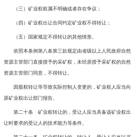
（三）矿业权权属不明确或者存在争议；
（四）矿业权出让合同约定矿业权不得转让；
（五）国家规定不得转让的其他情形。
依照本条例第八条第三款规定由省级以上人民政府自然
资源主管部门直接授予的采矿权，未经原授予采矿权的自然
资源主管部门同意，不得转让。
因股权转让等导致实际控制人变更的，矿业权人应当向
原矿业权出让部门报告。
第二十条 矿业权转让的，受让人应当具备该矿业权出
让时要求的受让人的技术能力等条件。