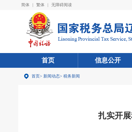
简体
|
繁体
|
无障碍阅读
首页
信息公开
首页
>
新闻动态
>
税务新闻
扎实开展