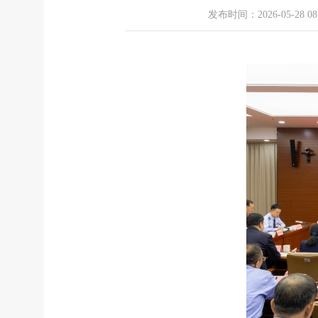
发布时间：2026-05-28 08