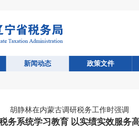
新闻动态
政策文件
胡静林在内蒙古调研税务工作时强调
税务系统学习教育 以实绩实效服务