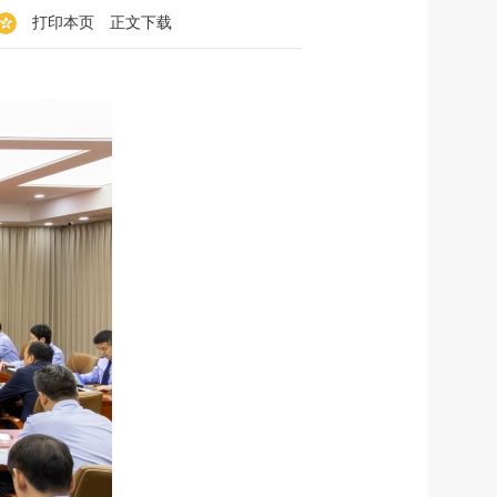
打印本页
正文下载