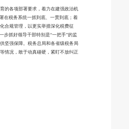
育的各项部署要求，着力在建强政治机
部署在税务系统一抓到底、一贯到底；着
化合规管理，以更实举措深化税费征
一步抓好领导干部特别是“一把手”的监
供坚强保障。税务总局和各省级税务局
等情况，敢于动真碰硬，紧盯不放纠正