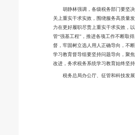
胡静林强调，各级税务部门要坚决
关上重实干求实效，围绕服务高质量发
力在更好履职尽责上重实干求实效，以
管“强基工程”，推进各项工作不断取
督，牢固树立选人用人正确导向，不断
学习教育督导组要坚持问题导向，聚焦
改进，务求税务系统学习教育始终坚持
税务总局办公厅、征管和科技发展