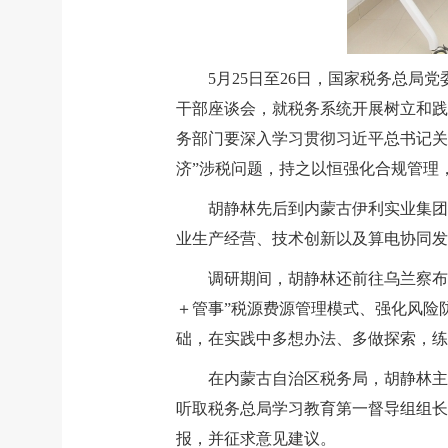
5月25日至26日，国家税务总
干部座谈会，就税务系统开展树立和践
务部门要深入学习贯彻习近平总书记关
济”涉税问题，持之以恒强化合规管理
胡静林先后到内蒙古伊利实业集团
业生产经营、技术创新以及算电协同发
调研期间，胡静林还前往乌兰察布
＋管事”税源费源管理模式、强化风险
础，在实践中多想办法、多做探索，练
在内蒙古自治区税务局，胡静林主
听取税务总局学习教育第一督导组组长
报，并征求意见建议。