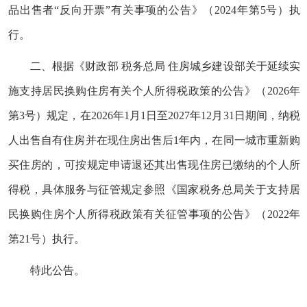
品出售者“反向开票”有关事项的公告
》（2024年第5号）执
行。
二、根据《财政部 税务总局 住房城乡建设部关于延续实
施支持居民换购住房有关个人所得税政策的公告》（2026年
第3号）规定，在2026年1月1日至2027年12月31日期间，纳税
人出售自有住房并在现住房出售后1年内，在同一城市重新购
买住房的，可按规定申请退还其出售现住房已缴纳的个人所
得税，具体服务与征管规定参照《
国家税务总局关于支持居
民换购住房个人所得税政策有关征管事项的公告
》
（2022年
第21号）执行。
特此公告。