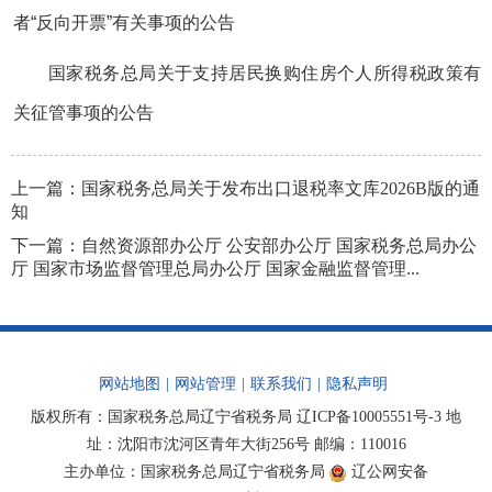
者“反向开票”有关事项的公告
国家税务总局关于支持居民换购住房个人所得税政策有
关征管事项的公告
上一篇：
国家税务总局关于发布出口退税率文库2026B版的通
知
下一篇：
自然资源部办公厅 公安部办公厅 国家税务总局办公
厅 国家市场监督管理总局办公厅 国家金融监督管理...
网站地图
|
网站管理
|
联系我们
|
隐私声明
版权所有：国家税务总局辽宁省税务局
辽ICP备10005551号-3
地
址：沈阳市沈河区青年大街256号 邮编：110016
主办单位：国家税务总局辽宁省税务局
辽公网安备