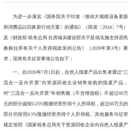
为进一步落实《国务院关于印发〈推动大规模设备更新
和消费品以旧换新行动方案〉的通知》（国发〔2024〕7号）
及《
财政部 税务总局 住房城乡建设部关于延续实施支持居民
换购住房有关个人所得税政策的公告
》（2026年第3号）要
求，现将有关征管事项公告如下：
一、自2026年7月1日起，自然人报废产品出售者通过“三
流合一反向开票”向资源回收企业销售收购的报废产品，
对“三流合一反向开票”年销售额（不含增值税）不超过60万
元的部分减按0.25%预缴经营所得个人所得税，超过60万元的
部分仍按照0.5%预缴经营所得个人所得税。其他服务与征管
规定按照《
国家税务总局关于资源回收企业向自然人报废产