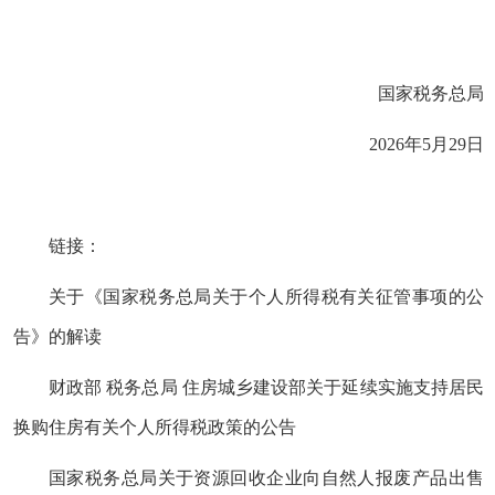
国家税务总局
2026年5月29日
链接：
关于《国家税务总局关于个人所得税有关征管事项的公
告》的解读
财政部 税务总局 住房城乡建设部关于延续实施支持居民
换购住房有关个人所得税政策的公告
国家税务总局关于资源回收企业向自然人报废产品出售