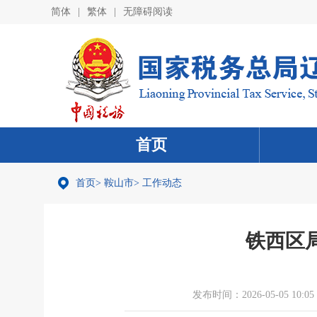
简体
|
繁体
|
无障碍阅读
首页
首页
>
鞍山市
>
工作动态
铁西区
发布时间：2026-05-05 10:05