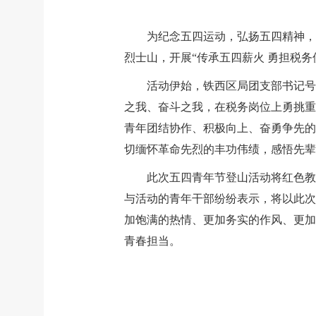
为纪念五四运动，弘扬五四精神，
烈士山，开展“传承五四薪火 勇担税
活动伊始，铁西区局团支部书记号
之我、奋斗之我，在税务岗位上勇挑重
青年团结协作、积极向上、奋勇争先的
切缅怀革命先烈的丰功伟绩，感悟先辈
此次五四青年节登山活动将红色教
与活动的青年干部纷纷表示，将以此次
加饱满的热情、更加务实的作风、更加
青春担当。