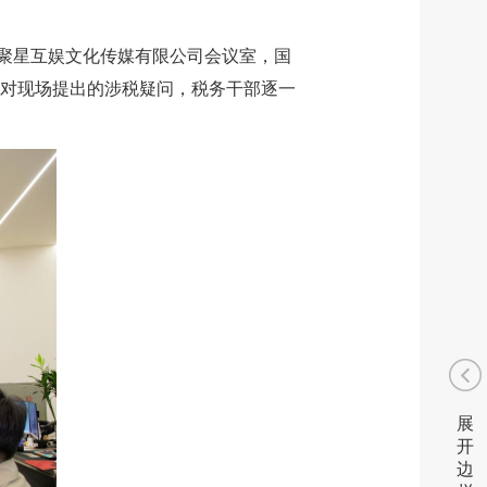
斯聚星互娱文化传媒有限公司会议室，国
对现场提出的涉税疑问，税务干部逐一
展
开
边