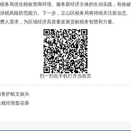
税务局优化税收营商环境、服务新经济主体的生动实践，有效破
涉税风险防范能力。下一步，立山区税务局将持续关注新业态、
费人需求，为区域经济高质量发展贡献税务智慧和力量。
扫一扫在手机打开当前页
服务护航文旅兴
合规经营梨花香