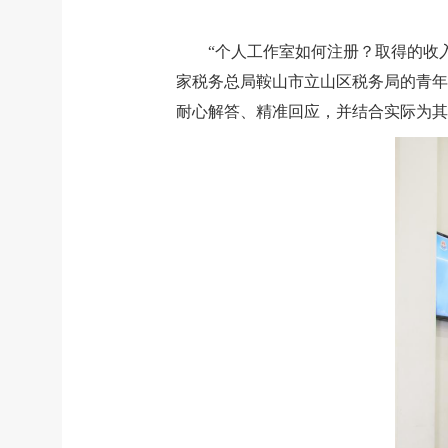
“个人工作室如何注册？取得的收
家税务总局鞍山市立山区税务局的青年
耐心解答、精准回应，并结合实际为其