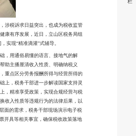
栏
，涉税诉求日益突出，也成为税收监管
健康有序发展，近日，立山区税务局组
，实现“精准滴灌”式辅导。
础，用通俗易懂的语言、接地气的解
帮助主播厘清收入性质、明确纳税义
，重点区分劳务报酬所得与经营所得的
础上，税务干部进一步解读国家支持灵
上，精准享受政策，实现合规经营与税
换收入性质等违规行为的法律后果，以
操层面的需求，税务干部现场演示电子税
发票开具等相关事宜，确保税收政策落地