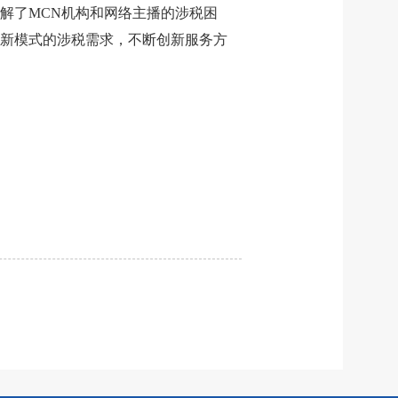
解了MCN机构和网络主播的涉税困
新模式的涉税需求，不断创新服务方