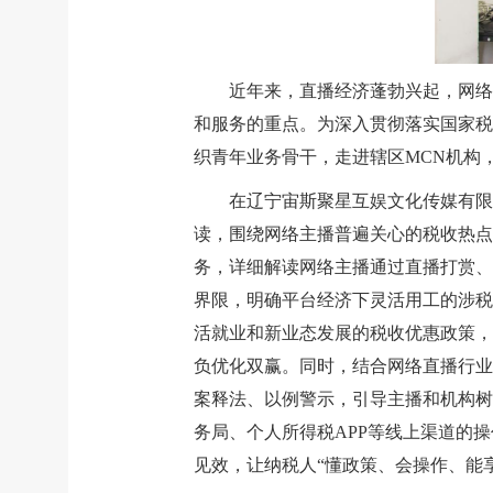
近年来，直播经济蓬勃兴起，网络
和服务的重点。为深入贯彻落实国家税
织青年业务骨干，走进辖区MCN机构
在辽宁宙斯聚星互娱文化传媒有限
读，围绕网络主播普遍关心的税收热点
务，详细解读网络主播通过直播打赏、
界限，明确平台经济下灵活用工的涉税
活就业和新业态发展的税收优惠政策，
负优化双赢。同时，结合网络直播行业
案释法、以例警示，引导主播和机构树
务局、个人所得税APP等线上渠道的
见效，让纳税人“懂政策、会操作、能