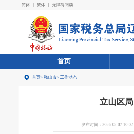
简体
|
繁体
|
无障碍阅读
首页
首页
>
鞍山市
>
工作动态
立山区局
发布时间：2026-05-07 10:02