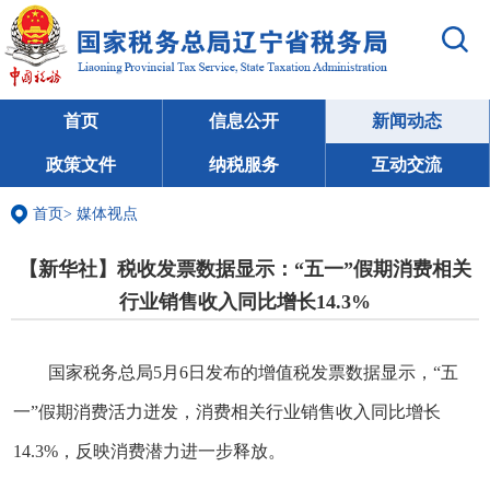
首页
信息公开
新闻动态
政策文件
纳税服务
互动交流
首页
>
媒体视点
【新华社】税收发票数据显示：“五一”假期消费相关
行业销售收入同比增长14.3%
国家税务总局5月6日发布的增值税发票数据显示，“五
一”假期消费活力迸发，消费相关行业销售收入同比增长
14.3%，反映消费潜力进一步释放。