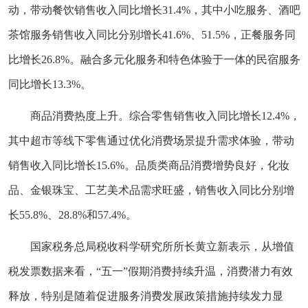
动，带动餐饮销售收入同比增长31.4%，其中小吃服务、酒吧
茶馆服务销售收入同比分别增长41.6%、51.5%，正餐服务同
比增长26.8%。融合多元化服务和特色体验于一体的民宿服务
同比增长13.3%。
商品消费热度上升。综合零售销售收入同比增长12.4%，
其中超市等线下零售通过优化消费场景提升需求体验，带动
销售收入同比增长15.6%。品质类商品消费增势良好，化妆
品、金银珠宝、工艺美术品需求旺盛，销售收入同比分别增
长55.8%、28.8%和57.4%。
国家税务总局税收科学研究所所长黄立新表示，从增值
税发票数据来看，“五一”假期消费持续升温，消费潜力有效
释放，特别是随着促进服务消费发展政策措施持续发力显