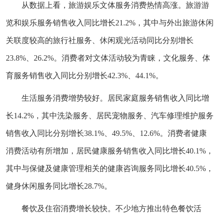
从数据上看，旅游娱乐文体服务消费热情高涨。旅游游
览和娱乐服务销售收入同比增长21.2%，其中与外出旅游休闲
关联度较高的旅行社服务、休闲观光活动同比分别增长
23.8%、26.2%。消费者对文体活动较为青睐，文化服务、体
育服务销售收入同比分别增长42.3%、44.1%。
生活服务消费增势较好。居民家庭服务销售收入同比增
长14.2%，其中洗染服务、居民宠物服务、汽车修理维护服务
销售收入同比分别增长38.1%、49.5%、12.6%。消费者健康
消费活动有所增加，居民健康服务销售收入同比增长40.1%，
其中与保健及健康管理相关的健康咨询服务同比增长40.5%，
健身休闲服务同比增长28.7%。
餐饮及住宿消费增长较快。不少地方推出特色餐饮活