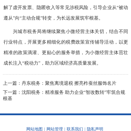
解了虚开发票、隐匿收入等常见涉税风险，引导企业从“被动
遵从”向“主动合规”转变，为长远发展筑牢根基。
兴城市税务局将继续聚焦小微经营主体关切，结合不同
行业特点，开展更多精细化的税费政策宣传辅导活动，以更
精准的政策滴灌、更贴心的服务举措，为小微经营主体茁壮
成长注入“税动力”，助力区域经济高质量发展。
上一篇：
丹东税务：聚焦离境退税 擦亮柞蚕丝服饰名片
下一篇：
沈阳税务：精准服务 助力企业“智改数转”牢筑合规
根基
网站地图
|
网站管理
|
联系我们
|
隐私声明