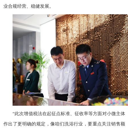
业合规经营、稳健发展。
“此次增值税法在起征点标准、征收率等方面对小微主体
作出了更明确的规定，像咱们洗浴行业，要重点关注销售额