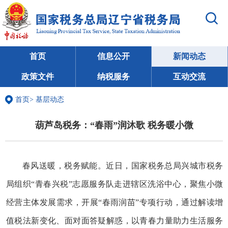
首页
信息公开
新闻动态
政策文件
纳税服务
互动交流
首页
>
基层动态
葫芦岛税务：“春雨”润沐歌 税务暖小微
春风送暖，税务赋能。近日，国家税务总局兴城市税务
局组织“青春兴税”志愿服务队走进辖区洗浴中心，聚焦小微
经营主体发展需求，开展“春雨润苗”专项行动，通过解读增
值税法新变化、面对面答疑解惑，以青春力量助力生活服务