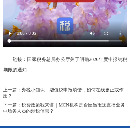
链接：
国家税务总局办公厅关于明确2026年度申报纳税
期限的通知
上一篇：
办税小知识：增值税申报填错，如何在线更正或作
废？
下一篇：
税费政策我来讲｜MCN机构是否应当报送直播业务
中场务人员的涉税信息？