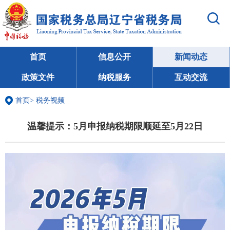
首页
信息公开
新闻动态
政策文件
纳税服务
互动交流
首页
>
税务视频
温馨提示：5月申报纳税期限顺延至5月22日