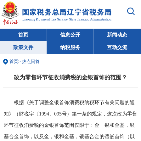
首页
信息公开
新闻动态
政策文件
纳税服务
互动交流
首页
>
热点问答
改为零售环节征收消费税的金银首饰的范围？
根据《关于调整金银首饰消费税纳税环节有关问题的通
知》（财税字〔1994〕095号）第一条的规定，这次改为零售
环节征收消费税的金银首饰范围仅限于：金，银和金基，银
基合金首饰，以及金，银和金基，银基合金的镶嵌首饰（以