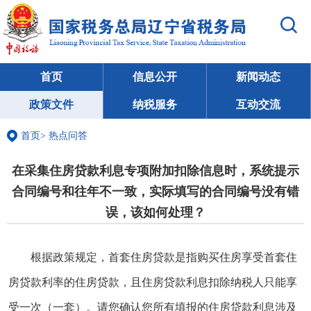
首页
信息公开
新闻动态
政策文件
纳税服务
互动交流
首页
>
热点问答
在采集住房贷款利息专项附加扣除信息时，系统提示
合同编号和往年不一致，实际填写的合同编号没有错
误，该如何处理？
根据政策规定，首套住房贷款是指购买住房享受首套住
房贷款利率的住房贷款，且住房贷款利息扣除纳税人只能享
受一次（一套）。请您确认您所有填报的住房贷款利息涉及