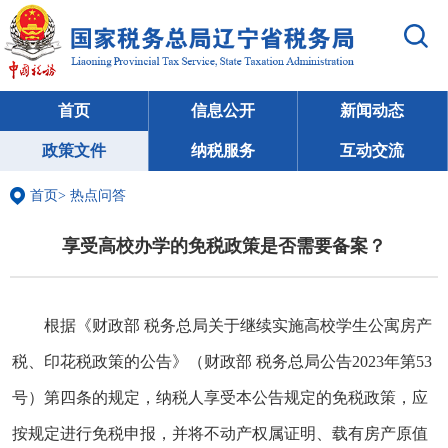
首页
信息公开
新闻动态
政策文件
纳税服务
互动交流
首页
>
热点问答
享受高校办学的免税政策是否需要备案？
根据《财政部 税务总局关于继续实施高校学生公寓房产
税、印花税政策的公告》（财政部 税务总局公告2023年第53
号）第四条的规定，纳税人享受本公告规定的免税政策，应
按规定进行免税申报，并将不动产权属证明、载有房产原值