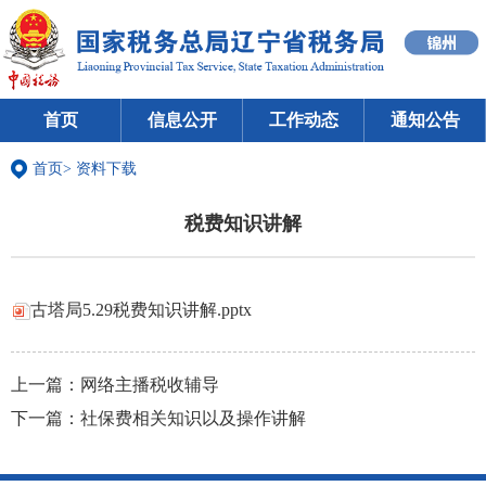
首页
信息公开
工作动态
通知公告
首页
>
资料下载
税费知识讲解
古塔局5.29税费知识讲解.pptx
上一篇：
网络主播税收辅导
下一篇：
社保费相关知识以及操作讲解