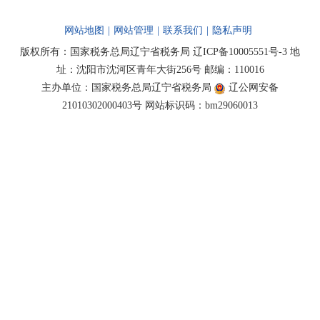
网站地图
|
网站管理
|
联系我们
|
隐私声明
版权所有：国家税务总局辽宁省税务局
辽ICP备10005551号-3
地
址：沈阳市沈河区青年大街256号 邮编：110016
主办单位：国家税务总局辽宁省税务局
辽公网安备
21010302000403号
网站标识码：bm29060013