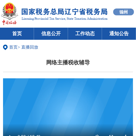
首页
信息公开
工作动态
通知公告
首页
>
直播回放
网络主播税收辅导