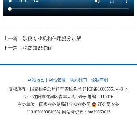
上一篇：
涉税专业机构信用提分讲解
下一篇：
税费知识讲解
网站地图
|
网站管理
|
联系我们
|
隐私声明
版权所有：国家税务总局辽宁省税务局
辽ICP备10005551号-3
地
址：沈阳市沈河区青年大街256号 邮编：110016
主办单位：国家税务总局辽宁省税务局
辽公网安备
21010302000403号
网站标识码：bm29060013