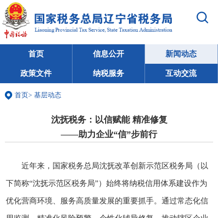
首页
信息公开
新闻动态
政策文件
纳税服务
互动交流
首页
>
基层动态
沈抚税务：以信赋能 精准修复
——助力企业“信”步前行
近年来，国家税务总局沈抚改革创新示范区税务局（以
下简称“沈抚示范区税务局”）始终将纳税信用体系建设作为
优化营商环境、服务高质量发展的重要抓手。通过常态化信