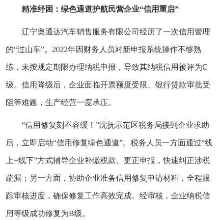
精准纾困：绿色通道护航民营企业“信用重启”
辽宁奥通达汽车销售服务有限公司经历了一次信用管理
的“过山车”。2022年因财务人员对新申报系统操作不够熟
练，未按规定期限办理纳税申报，导致其纳税信用被评为C
级。信用降级后，企业面临开票额度受限、银行贷款审批受
阻等难题，生产经营一度承压。
“信用修复刻不容缓！”沈抚示范区税务局接到企业求助
后，立即启动“信用修复绿色通道”。税务人员一方面通过“线
上+线下”方式辅导企业补缴税款、更正申报，快速纠正涉税
疏漏；另一方面，协助企业准备信用修复申请材料，全程跟
踪审核进度，确保修复工作高效完成。经审核，企业纳税信
用等级成功修复为B级。