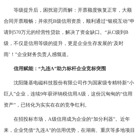
等级提升后，困扰迎刃而解：开票额度恢复正常，大额
合同开票顺畅；并依托B级信用资质，顺利通过“银税互动”申
请到570万元的经营性贷款，解决了资金缺口。“从C级到B
级，不仅是信用等级的提升，更是企业生存发展的‘及时
雨’！”企业财务负责人感慨道。
信用赋能：“九连A”助力标杆企业竞标突围
沈阳隆基电磁科技股份有限公司作为国家级专精特新“小
巨人”企业，连续9年获评纳税信用A级，这份沉甸甸的“信用
资产”，已转化为实实在在的竞争红利。
在招投标市场，A级信用成为企业的“加分利器”。近年
来，企业凭借“九连A”的信用优势，在湖南、重庆等多地项目