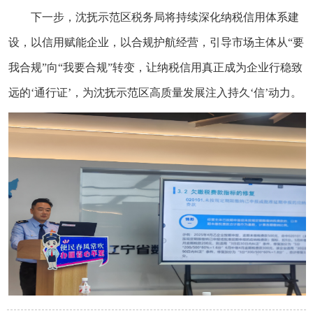
下一步，沈抚示范区税务局将持续深化纳税信用体系建
设，以信用赋能企业，以合规护航经营，引导市场主体从“要
我合规”向“我要合规”转变，让纳税信用真正成为企业行稳致
远的‘通行证’，为沈抚示范区高质量发展注入持久‘信’动力。