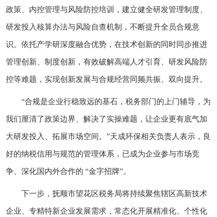
政策、内控管理与风险防控培训，建立健全研发管理制度、
研发投入核算办法与风险自查机制，不断提升全员合规意
识。依托产学研深度融合优势，在技术创新的同时同步推进
管理创新、制度创新，有效破解高端人才引育、研发风险防
控等难题，实现创新发展与合规经营同频共振、双向提升。
“合规是企业行稳致远的基石，税务部门的上门辅导，为
我们厘清了政策边界、解决了实操难题，让企业更有底气加
大研发投入、拓展市场空间。”天成环保相关负责人表示，良
好的纳税信用与规范的管理体系，已成为企业参与市场竞
争、深化国内外合作的 “金字招牌”。
下一步，抚顺市望花区税务局将持续聚焦辖区高新技术
企业、专精特新企业发展需求，常态化开展精准化、个性化