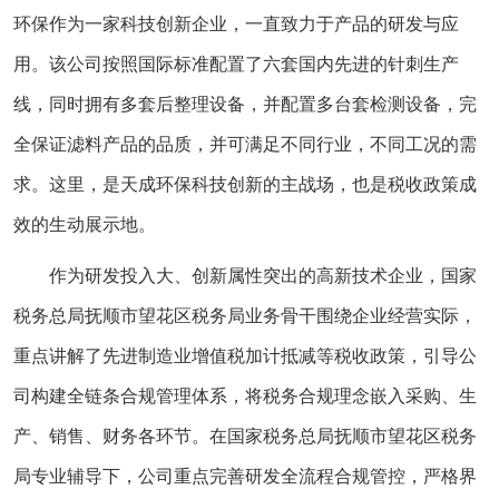
环保作为一家科技创新企业，一直致力于产品的研发与应
用。该公司按照国际标准配置了六套国内先进的针刺生产
线，同时拥有多套后整理设备，并配置多台套检测设备，完
全保证滤料产品的品质，并可满足不同行业，不同工况的需
求。这里，是天成环保科技创新的主战场，也是税收政策成
效的生动展示地。
作为研发投入大、创新属性突出的高新技术企业，国家
税务总局抚顺市望花区税务局业务骨干围绕企业经营实际，
重点讲解了先进制造业增值税加计抵减等税收政策，引导公
司构建全链条合规管理体系，将税务合规理念嵌入采购、生
产、销售、财务各环节。在国家税务总局抚顺市望花区税务
局专业辅导下，公司重点完善研发全流程合规管控，严格界