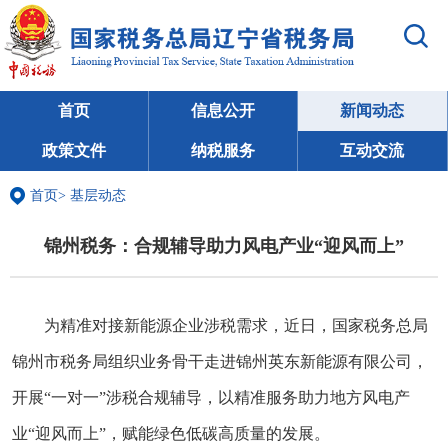
首页
信息公开
新闻动态
政策文件
纳税服务
互动交流
首页
>
基层动态
锦州税务：合规辅导助力风电产业“迎风而上”
为精准对接新能源企业涉税需求，近日，国家税务总局
锦州市税务局组织业务骨干走进锦州英东新能源有限公司，
开展“一对一”涉税合规辅导，以精准服务助力地方风电产
业“迎风而上”，赋能绿色低碳高质量的发展。