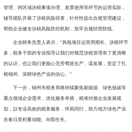
管理、跨区域涉税事项办理、发票使用等环节的运营实际，
辅导团队开展了涉税风险排查，针对性提出合规管理建议，
帮助企业健全涉税风险防控机制，筑牢合规经营防线。
企业财务负责人表示，“风电项目运营周期长、涉税环节
多，税务干部的专业指导让我们对规范涉税管理有了更清晰
的认识，也让我们更能心无旁骛抓生产、谋发展，坚定了扎
根锦州、深耕绿色产业的信心。”
下一步，锦州市税务局将持续聚焦新能源、绿色低碳等
重点领域企业需求，优化服务举措，精准对接企业发展规
划，以专业高效的税务服务，伴风同行，助力地方绿色产业
在春日里积蓄动能、向阳生长。